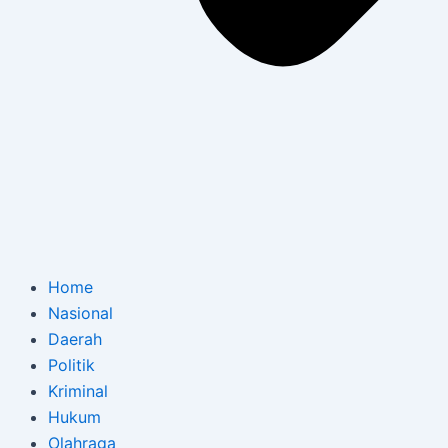
Home
Nasional
Daerah
Politik
Kriminal
Hukum
Olahraga