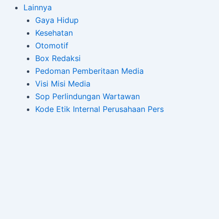
Lainnya
Gaya Hidup
Kesehatan
Otomotif
Box Redaksi
Pedoman Pemberitaan Media
Visi Misi Media
Sop Perlindungan Wartawan
Kode Etik Internal Perusahaan Pers