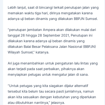
Lebih lanjut, saat di bincangi terkait penutupan jalan yang
memakan waktu tiga hari, dirinya mengatakan karena
adanya uji beban dinamis yang dilakukan BBPJN Sumsel.
“penutupan jembatan Ampera akan dilakukan mulai dari
tanggal 26 hingga 28 September 2021, Penutupan ini
dilakukan karena adanya uji beban dinamis yang
dilakukan Balai Besar Pelaksana Jalan Nasional (BBPJN)
Wilayah Sumsel,” katanya.
Ari juga menambahkan untuk pengaturan lalu lintas yang
akan terjadi pada saat perbaikan, pihaknya akan
menyiapkan petugas untuk mengatur jalan di sana.
“Untuk petugas yang kita siagakan dijalur alternatif
tersebut kita belum tau secara pasti jumlahnya, namun
akan kita sesuaikan dengan kebutuhan yang diperlukan
atau dibutuhkan nantinya,” jelasnya.