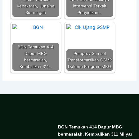
Kebakaran, Junaina
Intervensi Terkait
Sumringah
Penyidikan…
BGN Temukan 414
Dapur MBG
Pemprov Sumsel
bermasalah,
Transformasikan GSMP
Kembalikan 311…
Dukung Program MBG
BGN Temukan 414 Dapur MBG
bermasalah, Kembalikan 311 Milyar