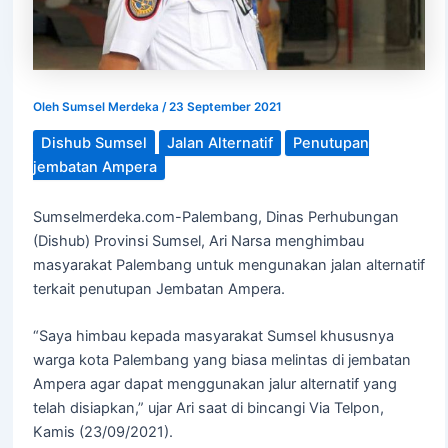
Oleh
Sumsel Merdeka
/
23 September 2021
Dishub Sumsel
Jalan Alternatif
Penutupan
jembatan Ampera
Sumselmerdeka.com-Palembang, Dinas Perhubungan
(Dishub) Provinsi Sumsel, Ari Narsa menghimbau
masyarakat Palembang untuk mengunakan jalan alternatif
terkait penutupan Jembatan Ampera.
“Saya himbau kepada masyarakat Sumsel khususnya
warga kota Palembang yang biasa melintas di jembatan
Ampera agar dapat menggunakan jalur alternatif yang
telah disiapkan,” ujar Ari saat di bincangi Via Telpon,
Kamis (23/09/2021).