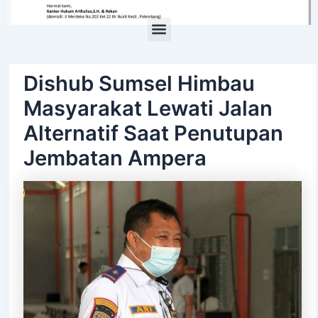
Menu
Dishub Sumsel Himbau
Masyarakat Lewati Jalan
Alternatif Saat Penutupan
Jembatan Ampera