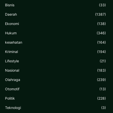
Bisnis
(33)
Daerah
(1387)
Ekonomi
(138)
Hukum
(346)
kesehatan
(164)
Kriminal
(194)
Lifestyle
(21)
Nasional
(183)
Olahraga
(239)
Otomotif
(13)
Politik
(228)
Teknologi
(3)