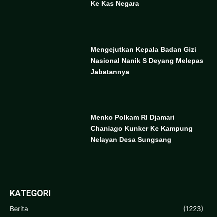
Ke Kas Negara
Mengejutkan Kepala Badan Gizi
Nasional Nanik S Deyang Melepas
Jabatannya
Menko Polkam RI Djamari
Chaniago Kunker Ke Kampung
Nelayan Desa Sungsang
KATEGORI
Berita
(1223)