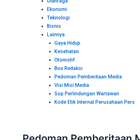
Olahraga
Ekonomi
Teknologi
Bisnis
Lainnya
Gaya Hidup
Kesehatan
Otomotif
Box Redaksi
Pedoman Pemberitaan Media
Visi Misi Media
Sop Perlindungan Wartawan
Kode Etik Internal Perusahaan Pers
Pedoman Pemberitaan 