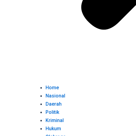
Home
Nasional
Daerah
Politik
Kriminal
Hukum