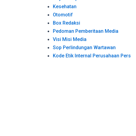
Kesehatan
Otomotif
Box Redaksi
Pedoman Pemberitaan Media
Visi Misi Media
Sop Perlindungan Wartawan
Kode Etik Internal Perusahaan Pers