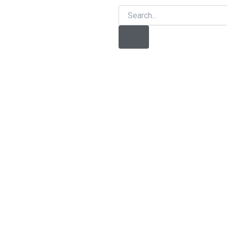
Search
Search