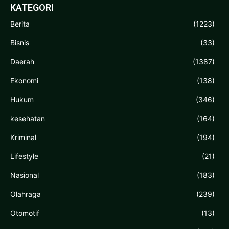
KATEGORI
Berita
(1223)
Bisnis
(33)
Daerah
(1387)
Ekonomi
(138)
Hukum
(346)
kesehatan
(164)
Kriminal
(194)
Lifestyle
(21)
Nasional
(183)
Olahraga
(239)
Otomotif
(13)