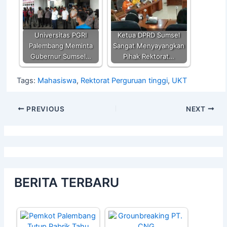
Universitas PGRI
Ketua DPRD Sumsel
Palembang Meminta
Sangat Menyayangkan
Gubernur Sumsel…
Pihak Rektorat…
Tags:
Mahasiswa
,
Rektorat Perguruan tinggi
,
UKT
PREVIOUS
NEXT
BERITA TERBARU