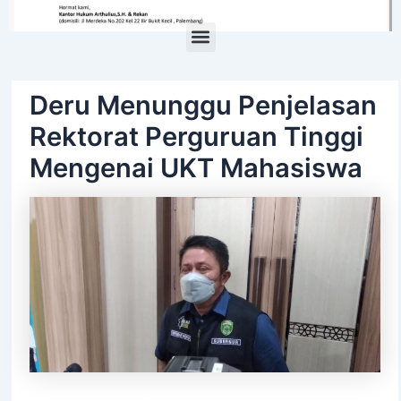
Menu
Deru Menunggu Penjelasan
Rektorat Perguruan Tinggi
Mengenai UKT Mahasiswa