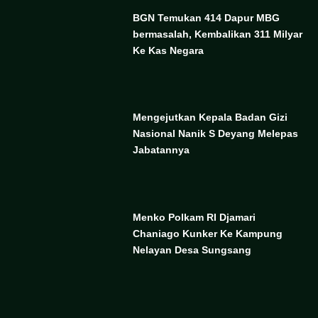
BGN Temukan 414 Dapur MBG
bermasalah, Kembalikan 311 Milyar
Ke Kas Negara
Mengejutkan Kepala Badan Gizi
Nasional Nanik S Deyang Melepas
Jabatannya
Menko Polkam RI Djamari
Chaniago Kunker Ke Kampung
Nelayan Desa Sungsang