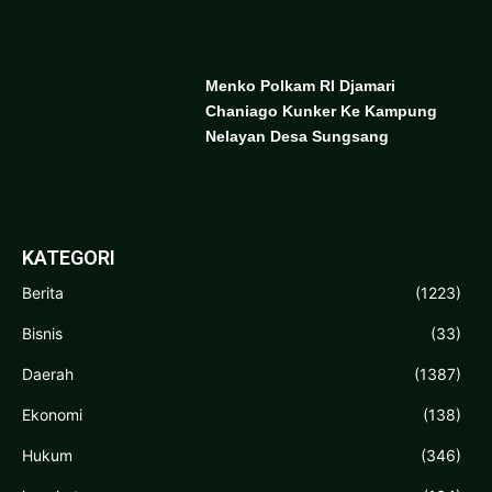
Menko Polkam RI Djamari
Chaniago Kunker Ke Kampung
Nelayan Desa Sungsang
KATEGORI
Berita
(1223)
Bisnis
(33)
Daerah
(1387)
Ekonomi
(138)
Hukum
(346)