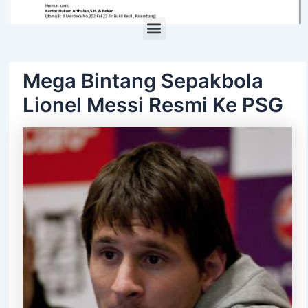
Menu
Mega Bintang Sepakbola
Lionel Messi Resmi Ke PSG