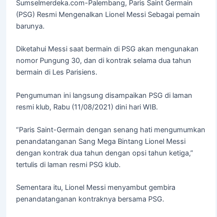
Sumselmerdeka.com-Palembang, Paris Saint Germain
(PSG) Resmi Mengenalkan Lionel Messi Sebagai pemain
barunya.
Diketahui Messi saat bermain di PSG akan mengunakan
nomor Pungung 30, dan di kontrak selama dua tahun
bermain di Les Parisiens.
Pengumuman ini langsung disampaikan PSG di laman
resmi klub, Rabu (11/08/2021) dini hari WIB.
“Paris Saint-Germain dengan senang hati mengumumkan
penandatanganan Sang Mega Bintang Lionel Messi
dengan kontrak dua tahun dengan opsi tahun ketiga,”
tertulis di laman resmi PSG klub.
Sementara itu, Lionel Messi menyambut gembira
penandatanganan kontraknya bersama PSG.