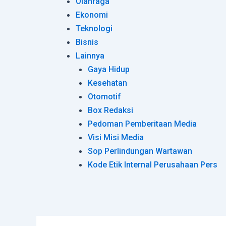
Olahraga
Ekonomi
Teknologi
Bisnis
Lainnya
Gaya Hidup
Kesehatan
Otomotif
Box Redaksi
Pedoman Pemberitaan Media
Visi Misi Media
Sop Perlindungan Wartawan
Kode Etik Internal Perusahaan Pers