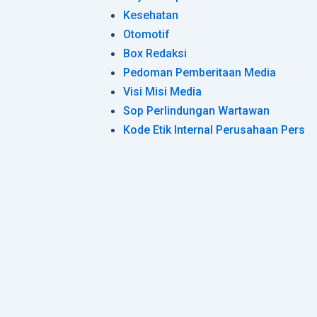
Kesehatan
Otomotif
Box Redaksi
Pedoman Pemberitaan Media
Visi Misi Media
Sop Perlindungan Wartawan
Kode Etik Internal Perusahaan Pers