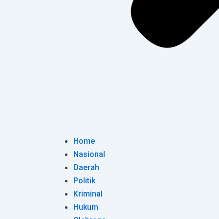
Home
Nasional
Daerah
Politik
Kriminal
Hukum