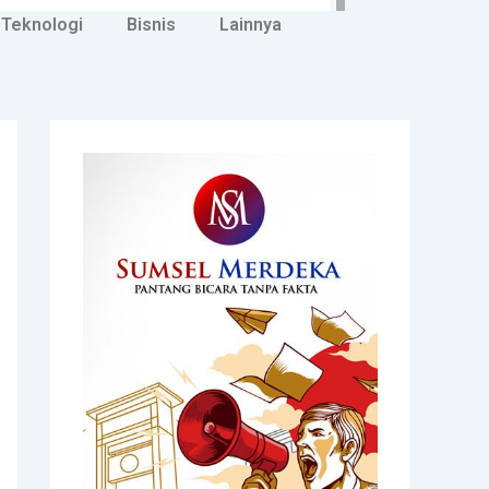
Teknologi
Bisnis
Lainnya