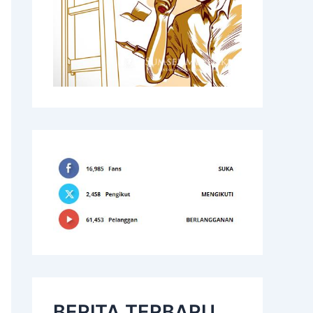
BERITA TERBARU