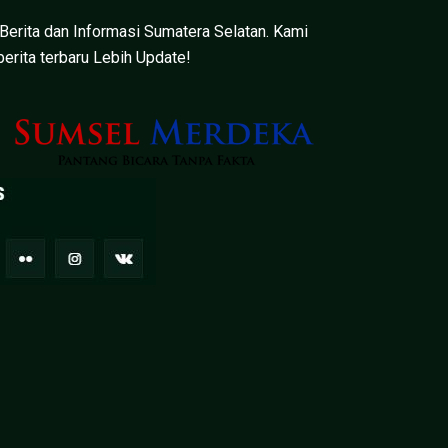
 Berita dan Informasi Sumatera Selatan. Kami
erita terbaru Lebih Update!