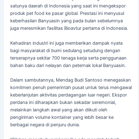
satunya daerah di Indonesia yang saat ini mengekspor
produk pet food ke pasar global. Prestasi ini menyusul
keberhasilan Banyuasin yang pada bulan sebelumnya
juga meresmikan fasilitas Bioavtur pertama di Indonesia.
Kehadiran industri ini juga memberikan dampak nyata
bagi masyarakat di bumi sedulang setudung dengan
terserapnya sekitar 700 tenaga kerja serta penggunaan
bahan baku dari nelayan dan peternak lokal Banyuasin.
Dalam sambutannya, Mendag Budi Santoso menegaskan
komitmen penuh pemerintah pusat untuk terus mengawal
keberlanjutan aktivitas perdagangan luar negeri. Ekspor
perdana ini diharapkan bukan sekadar seremonial,
melainkan langkah awal yang akan diikuti oleh
pengiriman volume kontainer yang lebih besar ke
berbagai negara di penjuru dunia.