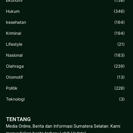
Ekonomi
(138)
Hukum
(346)
kesehatan
(164)
Kriminal
(194)
Lifestyle
(21)
Nasional
(183)
Olahraga
(239)
Otomotif
(13)
Politik
(228)
Teknologi
(3)
TENTANG
Media Online, Berita dan Informasi Sumatera Selatan. Kami