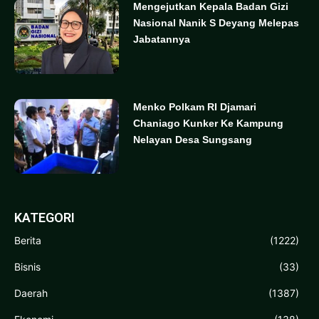
Mengejutkan Kepala Badan Gizi
Nasional Nanik S Deyang Melepas
Jabatannya
Menko Polkam RI Djamari
Chaniago Kunker Ke Kampung
Nelayan Desa Sungsang
KATEGORI
Berita
(1222)
Bisnis
(33)
Daerah
(1387)