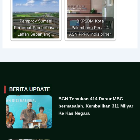
Pemprov Sumsel
BKPSDM Kota
Percepat Pembebasan
Palembang Pecat 4
Lahan Sepanjang…
ASN PPPK Indisipliner
BGN Temukan 414 Dapur MBG
bermasalah, Kembalikan 311 Milyar
Ke Kas Negara