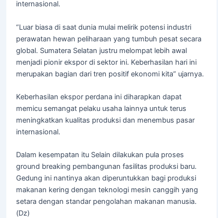
internasional.
“Luar biasa di saat dunia mulai melirik potensi industri
perawatan hewan peliharaan yang tumbuh pesat secara
global. Sumatera Selatan justru melompat lebih awal
menjadi pionir ekspor di sektor ini. Keberhasilan hari ini
merupakan bagian dari tren positif ekonomi kita” ujarnya.
Keberhasilan ekspor perdana ini diharapkan dapat
memicu semangat pelaku usaha lainnya untuk terus
meningkatkan kualitas produksi dan menembus pasar
internasional.
Dalam kesempatan itu Selain dilakukan pula proses
ground breaking pembangunan fasilitas produksi baru.
Gedung ini nantinya akan diperuntukkan bagi produksi
makanan kering dengan teknologi mesin canggih yang
setara dengan standar pengolahan makanan manusia.
(Dz)