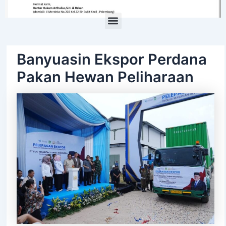
Menu
Banyuasin Ekspor Perdana
Pakan Hewan Peliharaan