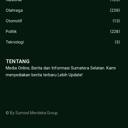
Olahraga
(239)
Otomotif
(13)
Politik
(228)
Teknologi
(3)
TENTANG
Media Online, Berita dan Informasi Sumatera Selatan. Kami
menyediakan berita terbaru Lebih Update!
© By Sumsel Merdeka Group