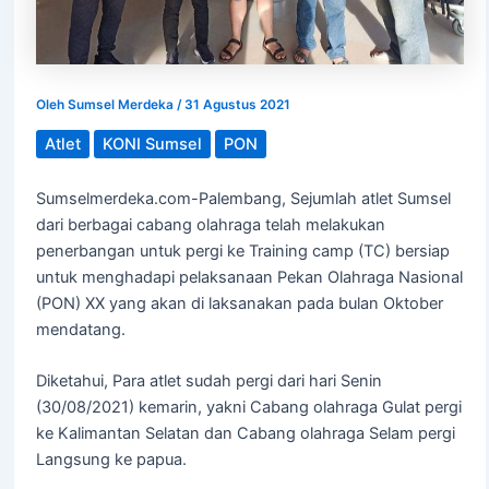
Oleh
Sumsel Merdeka
/
31 Agustus 2021
Atlet
KONI Sumsel
PON
Sumselmerdeka.com-Palembang, Sejumlah atlet Sumsel
dari berbagai cabang olahraga telah melakukan
penerbangan untuk pergi ke Training camp (TC) bersiap
untuk menghadapi pelaksanaan Pekan Olahraga Nasional
(PON) XX yang akan di laksanakan pada bulan Oktober
mendatang.
Diketahui, Para atlet sudah pergi dari hari Senin
(30/08/2021) kemarin, yakni Cabang olahraga Gulat pergi
ke Kalimantan Selatan dan Cabang olahraga Selam pergi
Langsung ke papua.