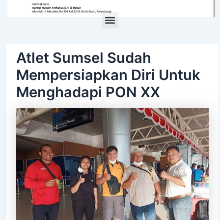
Menu
Atlet Sumsel Sudah
Mempersiapkan Diri Untuk
Menghadapi PON XX