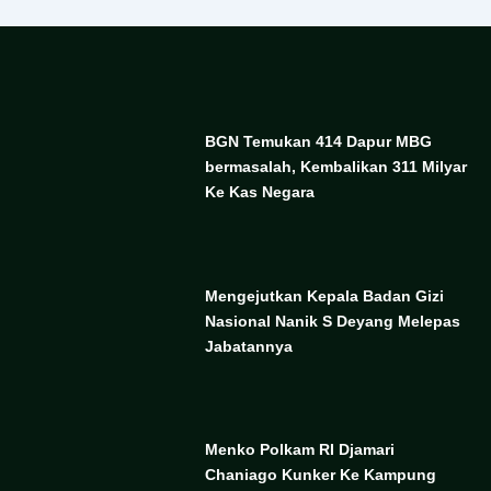
BGN Temukan 414 Dapur MBG
bermasalah, Kembalikan 311 Milyar
Ke Kas Negara
Mengejutkan Kepala Badan Gizi
Nasional Nanik S Deyang Melepas
Jabatannya
Menko Polkam RI Djamari
Chaniago Kunker Ke Kampung