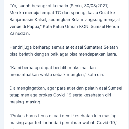
“Ya, sudah berangkat kemarin (Senin, 30/08/2021).
Mereka menuju tempat TC dan sparing, kalau Gulat ke
Banjarmasin Kalsel, sedangkan Selam langsung menjajal
venue di Papua,” Kata Ketua Umum KONI Sumsel Hendri
Zainuddin.
Hendri juga berharap semua atlet asal Sumatera Selatan
bisa berlatih dengan baik agar bisa mendapatkan juara.
“Kami berharap dapat berlatih maksimal dan
memanfaatkan waktu sebaik mungkin,” kata dia.
Dia mengingatkan, agar para atlet dan pelatih asal Sumsel
tetap menjaga prokes Covid-19 serta kesehatan diri
masing-masing.
“Prokes harus terus ditaati demi kesehatan kita masing-
masing agar terhindar dari penularan wabah Covid-19,”