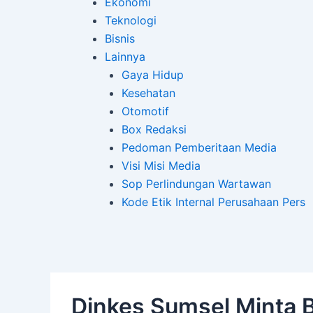
Ekonomi
Teknologi
Bisnis
Lainnya
Gaya Hidup
Kesehatan
Otomotif
Box Redaksi
Pedoman Pemberitaan Media
Visi Misi Media
Sop Perlindungan Wartawan
Kode Etik Internal Perusahaan Pers
Dinkes Sumsel Minta