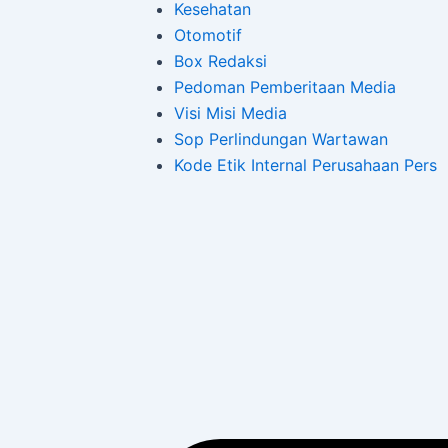
Kesehatan
Otomotif
Box Redaksi
Pedoman Pemberitaan Media
Visi Misi Media
Sop Perlindungan Wartawan
Kode Etik Internal Perusahaan Pers