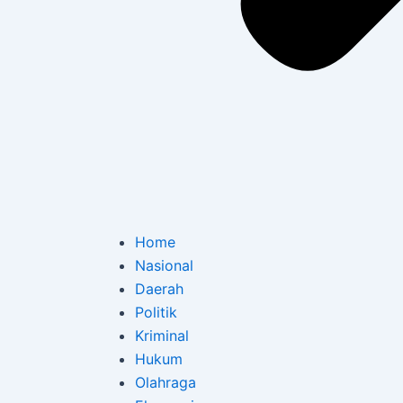
Home
Nasional
Daerah
Politik
Kriminal
Hukum
Olahraga