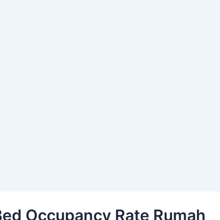
 Bed Occupancy Rate Rumah