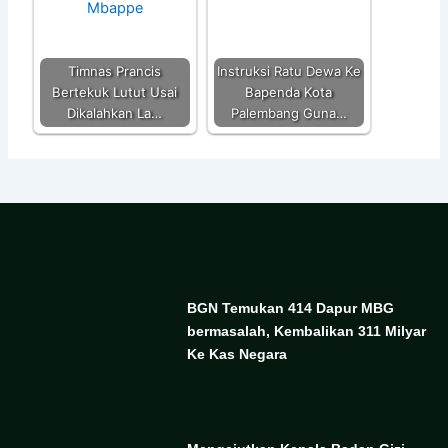
Timnas Prancis
Instruksi Ratu Dewa Ke
Bertekuk Lutut Usai
Bapenda Kota
Dikalahkan La…
Palembang Guna…
BGN Temukan 414 Dapur MBG
bermasalah, Kembalikan 311 Milyar
Ke Kas Negara