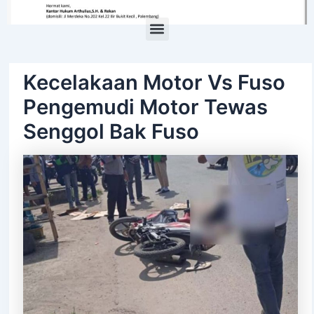
Menu
Kecelakaan Motor Vs Fuso
Pengemudi Motor Tewas
Senggol Bak Fuso