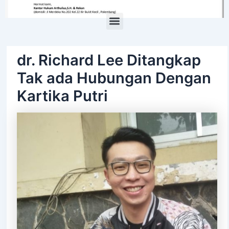
Menu
dr. Richard Lee Ditangkap
Tak ada Hubungan Dengan
Kartika Putri