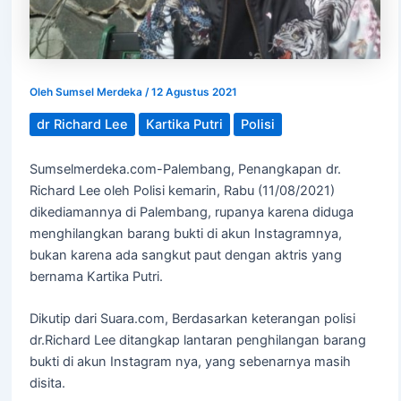
Oleh
Sumsel Merdeka
/
12 Agustus 2021
dr Richard Lee
Kartika Putri
Polisi
Sumselmerdeka.com-Palembang, Penangkapan dr.
Richard Lee oleh Polisi kemarin, Rabu (11/08/2021)
dikediamannya di Palembang, rupanya karena diduga
menghilangkan barang bukti di akun Instagramnya,
bukan karena ada sangkut paut dengan aktris yang
bernama Kartika Putri.
Dikutip dari Suara.com, Berdasarkan keterangan polisi
dr.Richard Lee ditangkap lantaran penghilangan barang
bukti di akun Instagram nya, yang sebenarnya masih
disita.