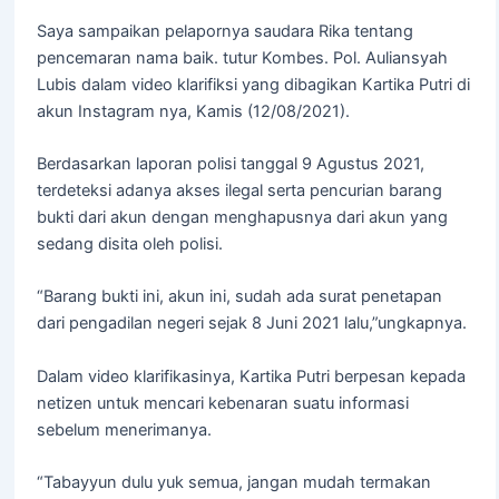
Saya sampaikan pelapornya saudara Rika tentang
pencemaran nama baik. tutur Kombes. Pol. Auliansyah
Lubis dalam video klarifiksi yang dibagikan Kartika Putri di
akun Instagram nya, Kamis (12/08/2021).
Berdasarkan laporan polisi tanggal 9 Agustus 2021,
terdeteksi adanya akses ilegal serta pencurian barang
bukti dari akun dengan menghapusnya dari akun yang
sedang disita oleh polisi.
“Barang bukti ini, akun ini, sudah ada surat penetapan
dari pengadilan negeri sejak 8 Juni 2021 lalu,”ungkapnya.
Dalam video klarifikasinya, Kartika Putri berpesan kepada
netizen untuk mencari kebenaran suatu informasi
sebelum menerimanya.
“Tabayyun dulu yuk semua, jangan mudah termakan