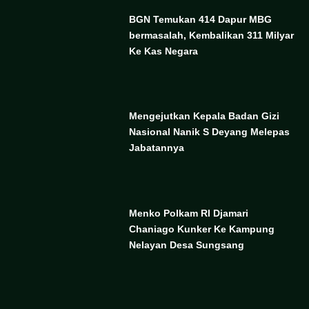
BGN Temukan 414 Dapur MBG
bermasalah, Kembalikan 311 Milyar
Ke Kas Negara
Mengejutkan Kepala Badan Gizi
Nasional Nanik S Deyang Melepas
Jabatannya
Menko Polkam RI Djamari
Chaniago Kunker Ke Kampung
Nelayan Desa Sungsang