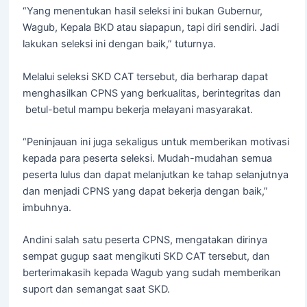
“Yang menentukan hasil seleksi ini bukan Gubernur,
Wagub, Kepala BKD atau siapapun, tapi diri sendiri. Jadi
lakukan seleksi ini dengan baik,” tuturnya.
Melalui seleksi SKD CAT tersebut, dia berharap dapat
menghasilkan CPNS yang berkualitas, berintegritas dan
betul-betul mampu bekerja melayani masyarakat.
“Peninjauan ini juga sekaligus untuk memberikan motivasi
kepada para peserta seleksi. Mudah-mudahan semua
peserta lulus dan dapat melanjutkan ke tahap selanjutnya
dan menjadi CPNS yang dapat bekerja dengan baik,”
imbuhnya.
Andini salah satu peserta CPNS, mengatakan dirinya
sempat gugup saat mengikuti SKD CAT tersebut, dan
berterimakasih kepada Wagub yang sudah memberikan
suport dan semangat saat SKD.