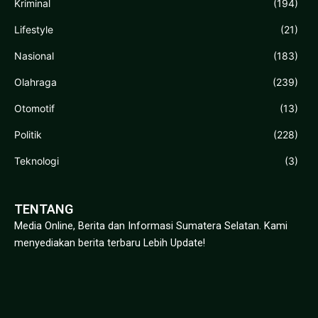
Kriminal
(194)
Lifestyle
(21)
Nasional
(183)
Olahraga
(239)
Otomotif
(13)
Politik
(228)
Teknologi
(3)
TENTANG
Media Online, Berita dan Informasi Sumatera Selatan. Kami
menyediakan berita terbaru Lebih Update!