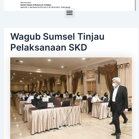
Menu
Wagub Sumsel Tinjau
Pelaksanaan SKD