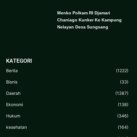
Menko Polkam RI Djamari
Chaniago Kunker Ke Kampung
Nelayan Desa Sungsang
KATEGORI
Berita
(1222)
Bisnis
(33)
Daerah
(1387)
Ekonomi
(138)
Hukum
(346)
kesehatan
(164)