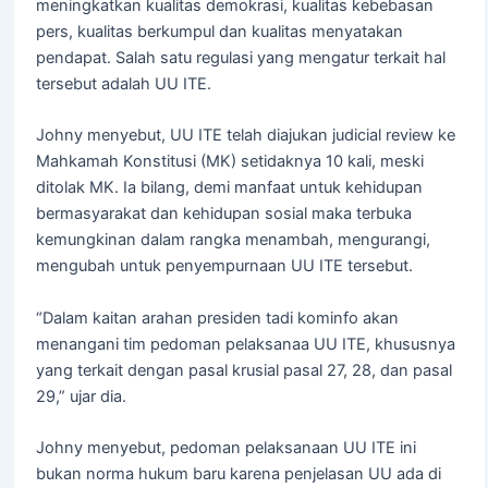
meningkatkan kualitas demokrasi, kualitas kebebasan
pers, kualitas berkumpul dan kualitas menyatakan
pendapat. Salah satu regulasi yang mengatur terkait hal
tersebut adalah UU ITE.
Johny menyebut, UU ITE telah diajukan judicial review ke
Mahkamah Konstitusi (MK) setidaknya 10 kali, meski
ditolak MK. Ia bilang, demi manfaat untuk kehidupan
bermasyarakat dan kehidupan sosial maka terbuka
kemungkinan dalam rangka menambah, mengurangi,
mengubah untuk penyempurnaan UU ITE tersebut.
“Dalam kaitan arahan presiden tadi kominfo akan
menangani tim pedoman pelaksanaa UU ITE, khususnya
yang terkait dengan pasal krusial pasal 27, 28, dan pasal
29,” ujar dia.
Johny menyebut, pedoman pelaksanaan UU ITE ini
bukan norma hukum baru karena penjelasan UU ada di