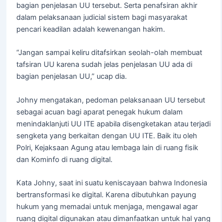
bagian penjelasan UU tersebut. Serta penafsiran akhir
dalam pelaksanaan judicial sistem bagi masyarakat
pencari keadilan adalah kewenangan hakim.
“Jangan sampai keliru ditafsirkan seolah-olah membuat
tafsiran UU karena sudah jelas penjelasan UU ada di
bagian penjelasan UU,” ucap dia.
Johny mengatakan, pedoman pelaksanaan UU tersebut
sebagai acuan bagi aparat penegak hukum dalam
menindaklanjuti UU ITE apabila disengketakan atau terjadi
sengketa yang berkaitan dengan UU ITE. Baik itu oleh
Polri, Kejaksaan Agung atau lembaga lain di ruang fisik
dan Kominfo di ruang digital.
Kata Johny, saat ini suatu keniscayaan bahwa Indonesia
bertransformasi ke digital. Karena dibutuhkan payung
hukum yang memadai untuk menjaga, mengawal agar
ruang digital digunakan atau dimanfaatkan untuk hal yang