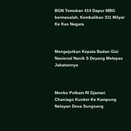
BGN Temukan 414 Dapur MBG
bermasalah, Kembalikan 311 Milyar
Ke Kas Negara
Mengejutkan Kepala Badan Gizi
Nasional Nanik S Deyang Melepas
Jabatannya
Menko Polkam RI Djamari
Chaniago Kunker Ke Kampung
Nelayan Desa Sungsang