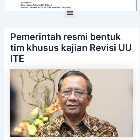
Menu
Pemerintah resmi bentuk
tim khusus kajian Revisi UU
ITE