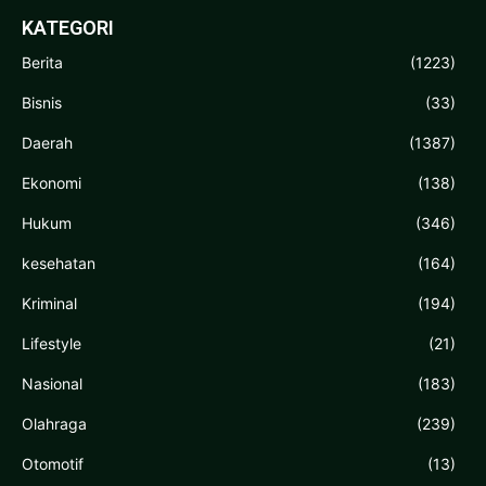
KATEGORI
Berita
(1223)
Bisnis
(33)
Daerah
(1387)
Ekonomi
(138)
Hukum
(346)
kesehatan
(164)
Kriminal
(194)
Lifestyle
(21)
Nasional
(183)
Olahraga
(239)
Otomotif
(13)