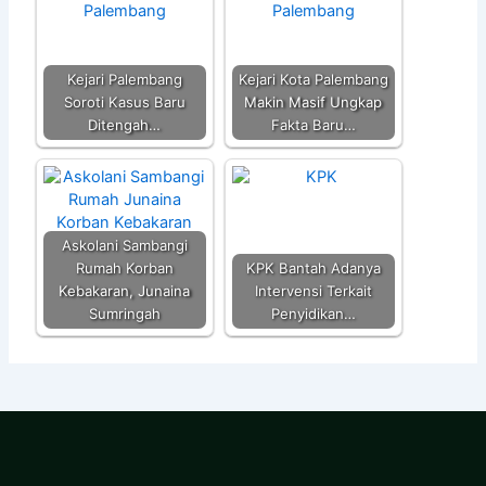
Kejari Palembang
Kejari Kota Palembang
Soroti Kasus Baru
Makin Masif Ungkap
Ditengah…
Fakta Baru…
Askolani Sambangi
Rumah Korban
KPK Bantah Adanya
Kebakaran, Junaina
Intervensi Terkait
Sumringah
Penyidikan…