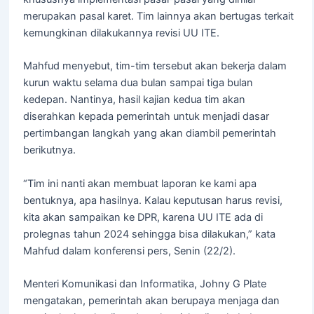
merupakan pasal karet. Tim lainnya akan bertugas terkait
kemungkinan dilakukannya revisi UU ITE.
Mahfud menyebut, tim-tim tersebut akan bekerja dalam
kurun waktu selama dua bulan sampai tiga bulan
kedepan. Nantinya, hasil kajian kedua tim akan
diserahkan kepada pemerintah untuk menjadi dasar
pertimbangan langkah yang akan diambil pemerintah
berikutnya.
“Tim ini nanti akan membuat laporan ke kami apa
bentuknya, apa hasilnya. Kalau keputusan harus revisi,
kita akan sampaikan ke DPR, karena UU ITE ada di
prolegnas tahun 2024 sehingga bisa dilakukan,” kata
Mahfud dalam konferensi pers, Senin (22/2).
Menteri Komunikasi dan Informatika, Johny G Plate
mengatakan, pemerintah akan berupaya menjaga dan