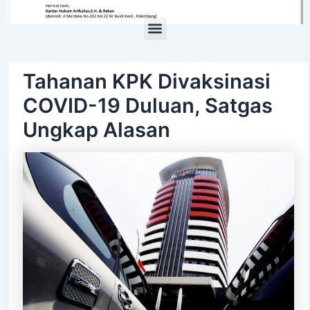
Menu
Tahanan KPK Divaksinasi
COVID-19 Duluan, Satgas
Ungkap Alasan