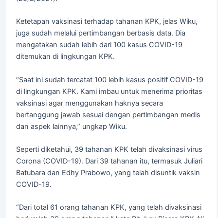
Ketetapan vaksinasi terhadap tahanan KPK, jelas Wiku,
juga sudah melalui pertimbangan berbasis data. Dia
mengatakan sudah lebih dari 100 kasus COVID-19
ditemukan di lingkungan KPK.
“Saat ini sudah tercatat 100 lebih kasus positif COVID-19
di lingkungan KPK. Kami imbau untuk menerima prioritas
vaksinasi agar menggunakan haknya secara
bertanggung jawab sesuai dengan pertimbangan medis
dan aspek lainnya,” ungkap Wiku.
Seperti diketahui, 39 tahanan KPK telah divaksinasi virus
Corona (COVID-19). Dari 39 tahanan itu, termasuk Juliari
Batubara dan Edhy Prabowo, yang telah disuntik vaksin
COVID-19.
“Dari total 61 orang tahanan KPK, yang telah divaksinasi