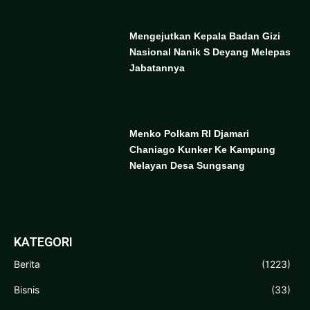
Mengejutkan Kepala Badan Gizi
Nasional Nanik S Deyang Melepas
Jabatannya
Menko Polkam RI Djamari
Chaniago Kunker Ke Kampung
Nelayan Desa Sungsang
KATEGORI
Berita
(1223)
Bisnis
(33)