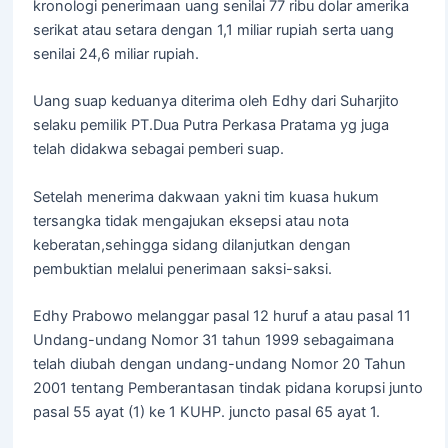
kronologi penerimaan uang senilai 77 ribu dolar amerika
serikat atau setara dengan 1,1 miliar rupiah serta uang
senilai 24,6 miliar rupiah.
Uang suap keduanya diterima oleh Edhy dari Suharjito
selaku pemilik PT.Dua Putra Perkasa Pratama yg juga
telah didakwa sebagai pemberi suap.
Setelah menerima dakwaan yakni tim kuasa hukum
tersangka tidak mengajukan eksepsi atau nota
keberatan,sehingga sidang dilanjutkan dengan
pembuktian melalui penerimaan saksi-saksi.
Edhy Prabowo melanggar pasal 12 huruf a atau pasal 11
Undang-undang Nomor 31 tahun 1999 sebagaimana
telah diubah dengan undang-undang Nomor 20 Tahun
2001 tentang Pemberantasan tindak pidana korupsi junto
pasal 55 ayat (1) ke 1 KUHP. juncto pasal 65 ayat 1.