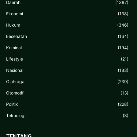
Daerah
(1387)
Ekonomi
(138)
Hukum
(346)
kesehatan
(164)
Kriminal
(194)
Lifestyle
(21)
Nasional
(183)
Olahraga
(239)
Otomotif
(13)
Politik
(228)
Teknologi
(3)
TENTANG