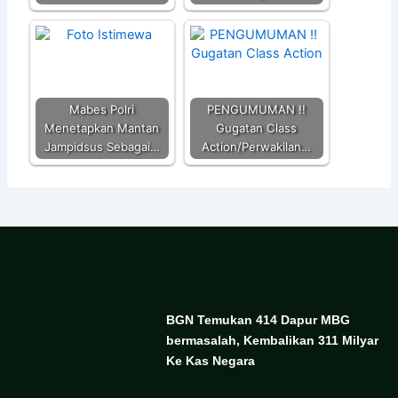
Mabes Polri
PENGUMUMAN !!
Menetapkan Mantan
Gugatan Class
Jampidsus Sebagai…
Action/Perwakilan…
BGN Temukan 414 Dapur MBG
bermasalah, Kembalikan 311 Milyar
Ke Kas Negara