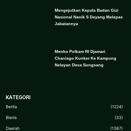
Mengejutkan Kepala Badan Gizi
Nasional Nanik S Deyang Melepas
Jabatannya
Menko Polkam RI Djamari
Chaniago Kunker Ke Kampung
Nelayan Desa Sungsang
KATEGORI
Berita
(1224)
Bisnis
(33)
Daerah
(1387)