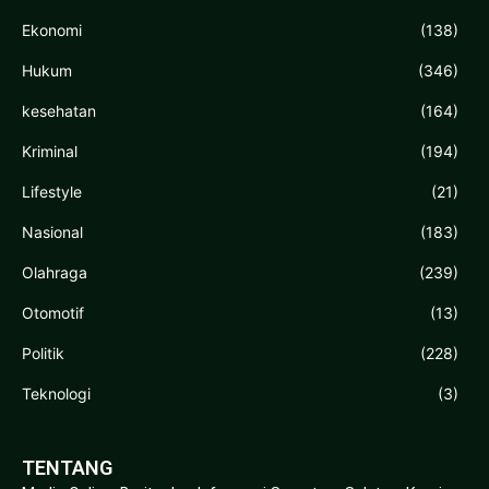
Ekonomi
(138)
Hukum
(346)
kesehatan
(164)
Kriminal
(194)
Lifestyle
(21)
Nasional
(183)
Olahraga
(239)
Otomotif
(13)
Politik
(228)
Teknologi
(3)
TENTANG