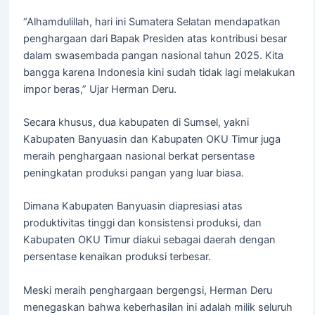
“Alhamdulillah, hari ini Sumatera Selatan mendapatkan
penghargaan dari Bapak Presiden atas kontribusi besar
dalam swasembada pangan nasional tahun 2025. Kita
bangga karena Indonesia kini sudah tidak lagi melakukan
impor beras,” Ujar Herman Deru.
Secara khusus, dua kabupaten di Sumsel, yakni
Kabupaten Banyuasin dan Kabupaten OKU Timur juga
meraih penghargaan nasional berkat persentase
peningkatan produksi pangan yang luar biasa.
Dimana Kabupaten Banyuasin diapresiasi atas
produktivitas tinggi dan konsistensi produksi, dan
Kabupaten OKU Timur diakui sebagai daerah dengan
persentase kenaikan produksi terbesar.
Meski meraih penghargaan bergengsi, Herman Deru
menegaskan bahwa keberhasilan ini adalah milik seluruh