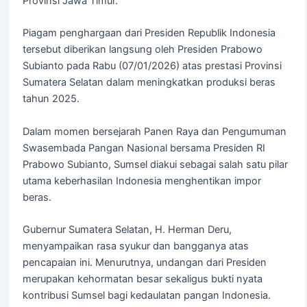
Provinsi Jawa Timur.
Piagam penghargaan dari Presiden Republik Indonesia
tersebut diberikan langsung oleh Presiden Prabowo
Subianto pada Rabu (07/01/2026) atas prestasi Provinsi
Sumatera Selatan dalam meningkatkan produksi beras
tahun 2025.
Dalam momen bersejarah Panen Raya dan Pengumuman
Swasembada Pangan Nasional bersama Presiden RI
Prabowo Subianto, Sumsel diakui sebagai salah satu pilar
utama keberhasilan Indonesia menghentikan impor
beras.
Gubernur Sumatera Selatan, H. Herman Deru,
menyampaikan rasa syukur dan bangganya atas
pencapaian ini. Menurutnya, undangan dari Presiden
merupakan kehormatan besar sekaligus bukti nyata
kontribusi Sumsel bagi kedaulatan pangan Indonesia.