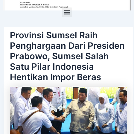
Menu
Provinsi Sumsel Raih
Penghargaan Dari Presiden
Prabowo, Sumsel Salah
Satu Pilar Indonesia
Hentikan Impor Beras