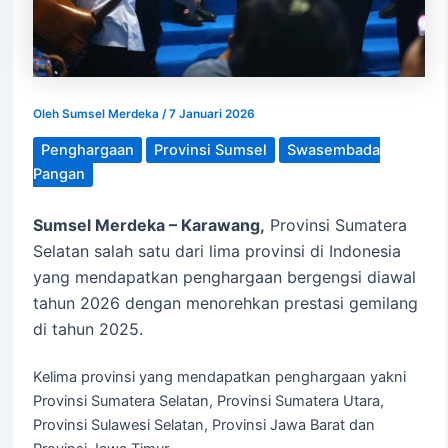
Oleh
Sumsel Merdeka
/
7 Januari 2026
Penghargaan
Provinsi Sumsel
Swasembada
Pangan
Sumsel Merdeka – Karawang,
Provinsi Sumatera
Selatan salah satu dari lima provinsi di Indonesia
yang mendapatkan penghargaan bergengsi diawal
tahun 2026 dengan menorehkan prestasi gemilang
di tahun 2025.
Kelima provinsi yang mendapatkan penghargaan yakni
Provinsi Sumatera Selatan, Provinsi Sumatera Utara,
Provinsi Sulawesi Selatan, Provinsi Jawa Barat dan