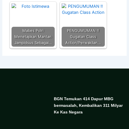
Mabes Polri
PENGUMUMAN !!
Menetapkan Mantan
Gugatan Class
Jampidsus Sebagai…
Action/Perwakilan…
BGN Temukan 414 Dapur MBG
bermasalah, Kembalikan 311 Milyar
Ke Kas Negara