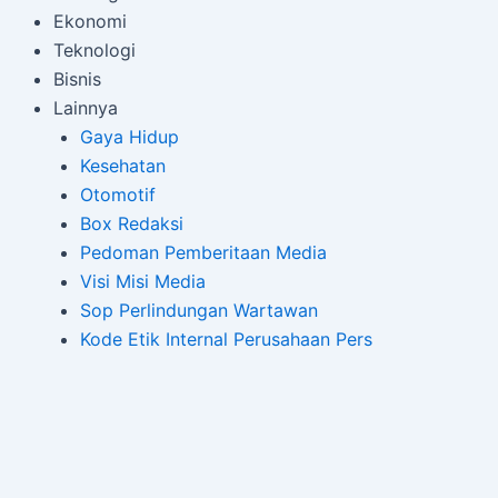
Ekonomi
Teknologi
Bisnis
Lainnya
Gaya Hidup
Kesehatan
Otomotif
Box Redaksi
Pedoman Pemberitaan Media
Visi Misi Media
Sop Perlindungan Wartawan
Kode Etik Internal Perusahaan Pers