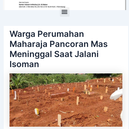
Menu
Warga Perumahan
Maharaja Pancoran Mas
Meninggal Saat Jalani
Isoman