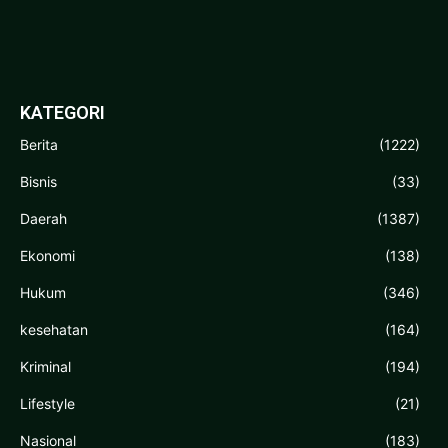
KATEGORI
Berita
(1222)
Bisnis
(33)
Daerah
(1387)
Ekonomi
(138)
Hukum
(346)
kesehatan
(164)
Kriminal
(194)
Lifestyle
(21)
Nasional
(183)