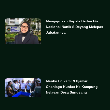
Mengejutkan Kepala Badan Gizi
Nasional Nanik S Deyang Melepas
Jabatannya
Menko Polkam RI Djamari
Chaniago Kunker Ke Kampung
Nelayan Desa Sungsang