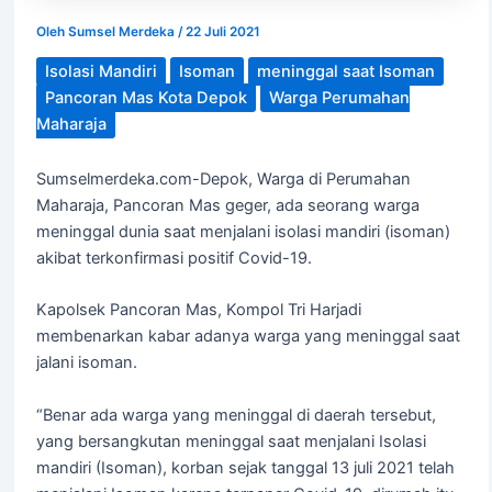
Oleh
Sumsel Merdeka
/
22 Juli 2021
Isolasi Mandiri
Isoman
meninggal saat Isoman
Pancoran Mas Kota Depok
Warga Perumahan
Maharaja
Sumselmerdeka.com-Depok, Warga di Perumahan
Maharaja, Pancoran Mas geger, ada seorang warga
meninggal dunia saat menjalani isolasi mandiri (isoman)
akibat terkonfirmasi positif Covid-19.
Kapolsek Pancoran Mas, Kompol Tri Harjadi
membenarkan kabar adanya warga yang meninggal saat
jalani isoman.
“Benar ada warga yang meninggal di daerah tersebut,
yang bersangkutan meninggal saat menjalani Isolasi
mandiri (Isoman), korban sejak tanggal 13 juli 2021 telah