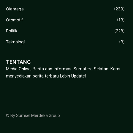
Olahraga
(239)
Otomotif
(13)
Politik
(228)
Teknologi
(3)
TENTANG
Media Online, Berita dan Informasi Sumatera Selatan. Kami
menyediakan berita terbaru Lebih Update!
© By Sumsel Merdeka Group