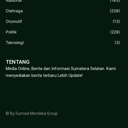
Nasional
(183)
Olahraga
(239)
Otomotif
(13)
Politik
(228)
Teknologi
(3)
TENTANG
Media Online, Berita dan Informasi Sumatera Selatan. Kami
menyediakan berita terbaru Lebih Update!
© By Sumsel Merdeka Group