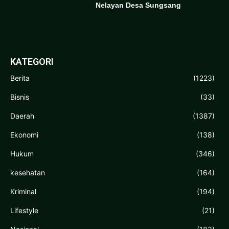
Nelayan Desa Sungsang
KATEGORI
Berita
(1223)
Bisnis
(33)
Daerah
(1387)
Ekonomi
(138)
Hukum
(346)
kesehatan
(164)
Kriminal
(194)
Lifestyle
(21)