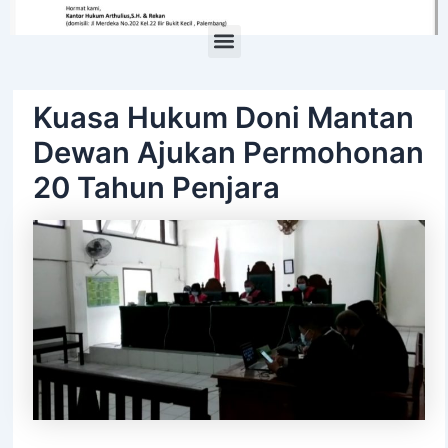
Menu
Kuasa Hukum Doni Mantan
Dewan Ajukan Permohonan
20 Tahun Penjara