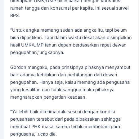
ditetapkan UMK/UMP disesuaikan dengan konsumsi
rumah tangga dan konsumsi per kapita. Ini sesuai survei
BPS.
“Untuk angka memang sudah ada angka itu, tapi belum
bisa dipastikan. Tapi dalam waktu dekat akan disimpulkan
hasil UMK/UMP tahun depan berdasarkan rapat dewan
pengupahan,”ungkapnya.
Gordon mengaku, pada prinsipnya pihaknya menyambut
baik adanya kebijakan dan perhitungan dari dewan
pengupahan. Hanya saja, kalau memang ada pengusaha
yang kesulitan dan tidak sanggup maka pihaknya
mengharapkan pengertian keadaan.
“Ya lebih baik diterima dulu sesuai dengan kondisi
perusahaan tersebut dari pada dipaksakan sehingga
membuat PHK masal karena terlalu membebani para
pengusaha,” ucap dia.