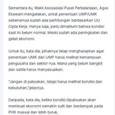
Sementara itu, Wakil Asosasiasi Pusat Perbelanjaan, Agus
Ekawani mengatakan, untuk penentuan UMP/UMK
sebenarnya sudah ada perhitungan berdasarkan UU
Cipta Kerja. Hanya saja, perlu dimaklumi bahwa kondisi
saat ini belum normal. Meski sudah ada peningkatan dan
geliat ekonomi.
Untuk itu, kata dia, pihaknya tetap mengharapkan agar
penentuan UMK dan UMP harus melihat kemampuan
pengusaha dan sektor nya. Mana yang belum bangkit
dan sattle harus menyesuaikan.
“Jangan di paksakan, tetapi harus melihat kondisi dan
kebutuhan,”jelasnya.
Daripada, kata dia, ketika kondisi dipaksakan akan
membuat ekonomi semakin sulit dan berdampak pada
PHK massal dan lebih buruk.