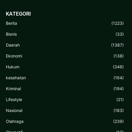
KATEGORI
Berita
(1223)
Bisnis
(33)
Daerah
(1387)
Ekonomi
(138)
Hukum
(346)
kesehatan
(164)
Kriminal
(194)
Lifestyle
(21)
Nasional
(183)
Olahraga
(239)