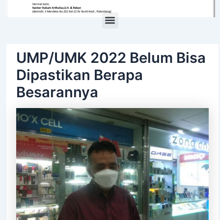
Menu
UMP/UMK 2022 Belum Bisa
Dipastikan Berapa
Besarannya