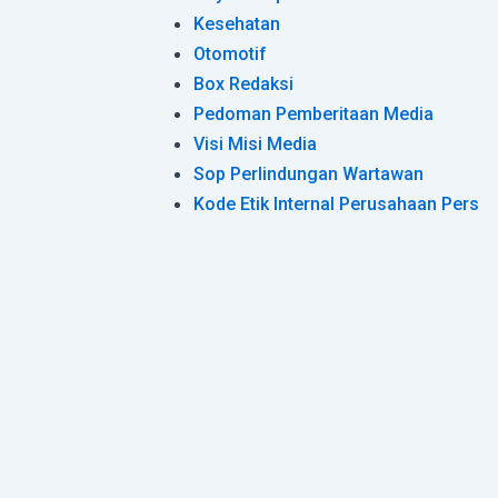
Kesehatan
Otomotif
Box Redaksi
Pedoman Pemberitaan Media
Visi Misi Media
Sop Perlindungan Wartawan
Kode Etik Internal Perusahaan Pers