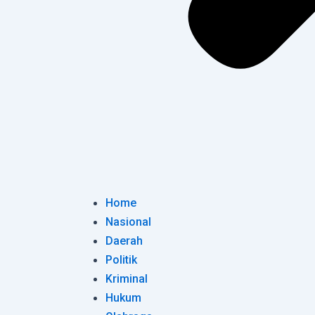
Home
Nasional
Daerah
Politik
Kriminal
Hukum