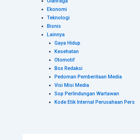
Olahraga
Ekonomi
Teknologi
Bisnis
Lainnya
Gaya Hidup
Kesehatan
Otomotif
Box Redaksi
Pedoman Pemberitaan Media
Visi Misi Media
Sop Perlindungan Wartawan
Kode Etik Internal Perusahaan Pers