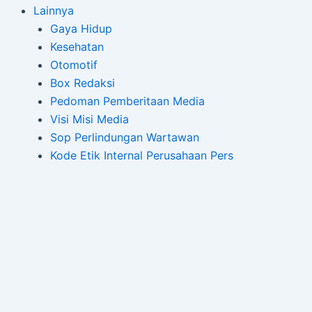
Lainnya
Gaya Hidup
Kesehatan
Otomotif
Box Redaksi
Pedoman Pemberitaan Media
Visi Misi Media
Sop Perlindungan Wartawan
Kode Etik Internal Perusahaan Pers