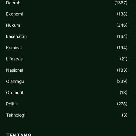
Daerah
(1387)
Ekonomi
(138)
Hukum
(346)
kesehatan
(164)
Kriminal
(194)
Lifestyle
(21)
Nasional
(183)
Olahraga
(239)
Otomotif
(13)
Politik
(228)
Teknologi
(3)
TENTANG