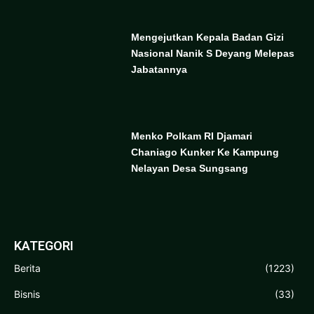
Mengejutkan Kepala Badan Gizi
Nasional Nanik S Deyang Melepas
Jabatannya
Menko Polkam RI Djamari
Chaniago Kunker Ke Kampung
Nelayan Desa Sungsang
KATEGORI
Berita
(1223)
Bisnis
(33)