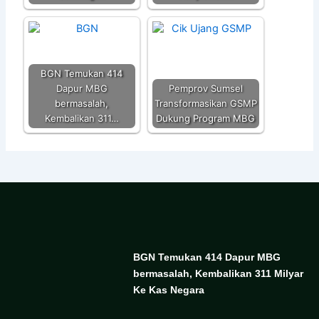
BGN Temukan 414
Dapur MBG
Pemprov Sumsel
bermasalah,
Transformasikan GSMP
Kembalikan 311…
Dukung Program MBG
BGN Temukan 414 Dapur MBG
bermasalah, Kembalikan 311 Milyar
Ke Kas Negara