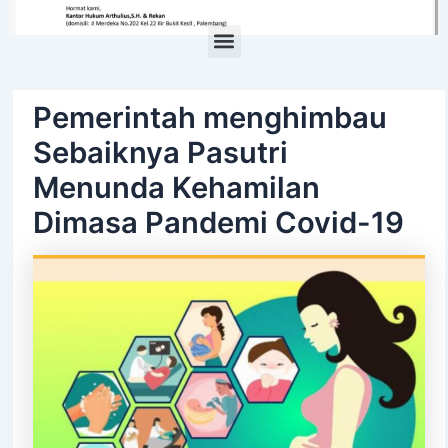
Menu
Pemerintah menghimbau
Sebaiknya Pasutri
Menunda Kehamilan
Dimasa Pandemi Covid-19