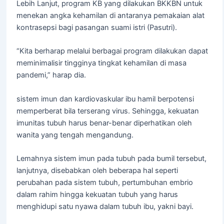
Lebih Lanjut, program KB yang dilakukan BKKBN untuk
menekan angka kehamilan di antaranya pemakaian alat
kontrasepsi bagi pasangan suami istri (Pasutri).
“Kita berharap melalui berbagai program dilakukan dapat
meminimalisir tingginya tingkat kehamilan di masa
pandemi,” harap dia.
sistem imun dan kardiovaskular ibu hamil berpotensi
memperberat bila terserang virus. Sehingga, kekuatan
imunitas tubuh harus benar-benar diperhatikan oleh
wanita yang tengah mengandung.
Lemahnya sistem imun pada tubuh pada bumil tersebut,
lanjutnya, disebabkan oleh beberapa hal seperti
perubahan pada sistem tubuh, pertumbuhan embrio
dalam rahim hingga kekuatan tubuh yang harus
menghidupi satu nyawa dalam tubuh ibu, yakni bayi.