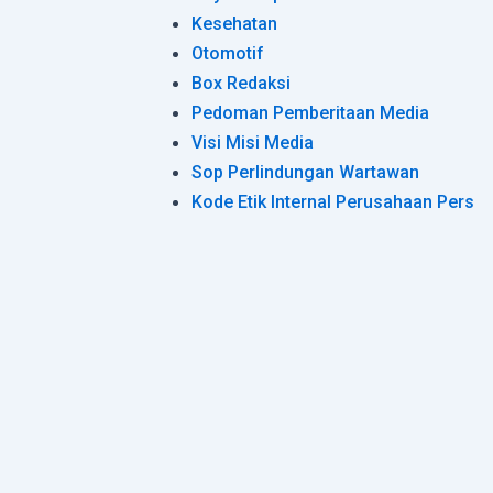
Kesehatan
Otomotif
Box Redaksi
Pedoman Pemberitaan Media
Visi Misi Media
Sop Perlindungan Wartawan
Kode Etik Internal Perusahaan Pers