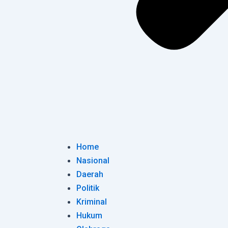
Home
Nasional
Daerah
Politik
Kriminal
Hukum