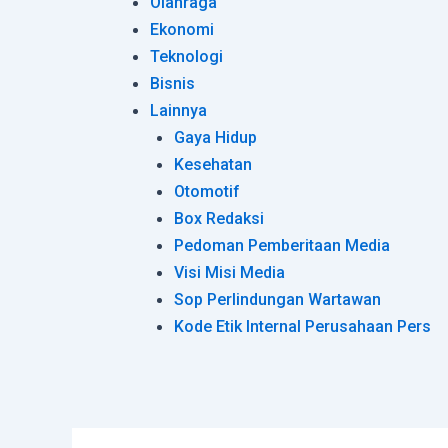
Olahraga
Ekonomi
Teknologi
Bisnis
Lainnya
Gaya Hidup
Kesehatan
Otomotif
Box Redaksi
Pedoman Pemberitaan Media
Visi Misi Media
Sop Perlindungan Wartawan
Kode Etik Internal Perusahaan Pers