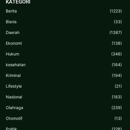
KATEGORI
Berita
(1223)
Bisnis
(33)
Daerah
(1387)
Ekonomi
(138)
Hukum
(346)
kesehatan
(164)
Kriminal
(194)
Lifestyle
(21)
Nasional
(183)
Olahraga
(239)
Otomotif
(13)
Politik
(228)