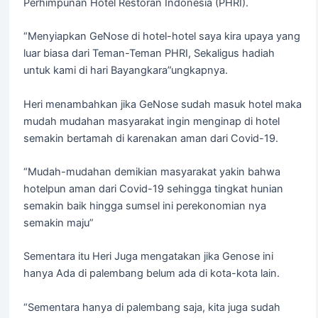
Perhimpunan Hotel Restoran Indonesia (PHRI).
“Menyiapkan GeNose di hotel-hotel saya kira upaya yang
luar biasa dari Teman-Teman PHRI, Sekaligus hadiah
untuk kami di hari Bayangkara”ungkapnya.
Heri menambahkan jika GeNose sudah masuk hotel maka
mudah mudahan masyarakat ingin menginap di hotel
semakin bertamah di karenakan aman dari Covid-19.
“Mudah-mudahan demikian masyarakat yakin bahwa
hotelpun aman dari Covid-19 sehingga tingkat hunian
semakin baik hingga sumsel ini perekonomian nya
semakin maju”
Sementara itu Heri Juga mengatakan jika Genose ini
hanya Ada di palembang belum ada di kota-kota lain.
“Sementara hanya di palembang saja, kita juga sudah