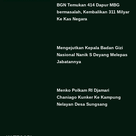
BGN Temukan 414 Dapur MBG
bermasalah, Kembalikan 311 Milyar
Ke Kas Negara
Mengejutkan Kepala Badan Gizi
Nasional Nanik S Deyang Melepas
Jabatannya
Menko Polkam RI Djamari
Chaniago Kunker Ke Kampung
Nelayan Desa Sungsang