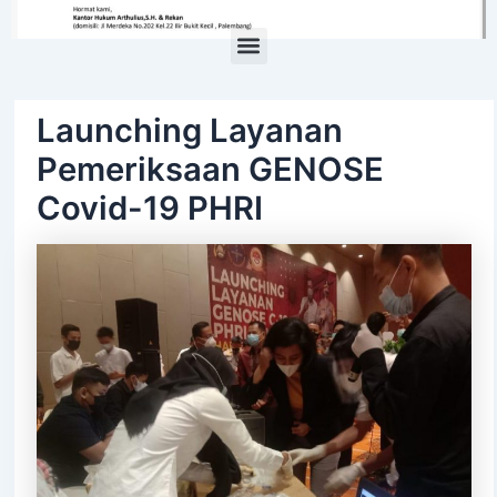
Menu
Launching Layanan
Pemeriksaan GENOSE
Covid-19 PHRI