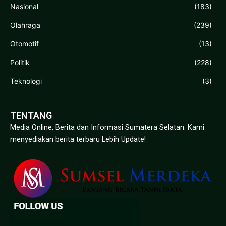
Nasional
(183)
Olahraga
(239)
Otomotif
(13)
Politik
(228)
Teknologi
(3)
TENTANG
Media Online, Berita dan Informasi Sumatera Selatan. Kami
menyediakan berita terbaru Lebih Update!