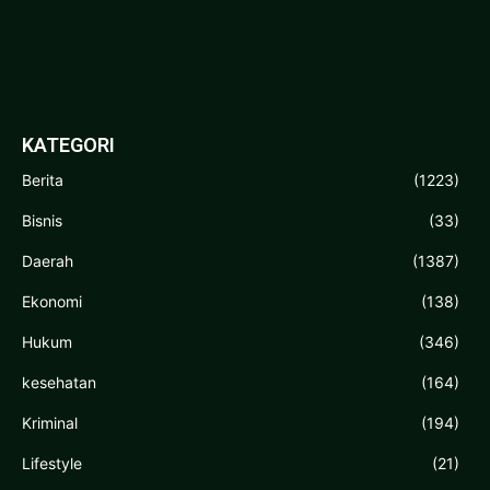
KATEGORI
Berita
(1223)
Bisnis
(33)
Daerah
(1387)
Ekonomi
(138)
Hukum
(346)
kesehatan
(164)
Kriminal
(194)
Lifestyle
(21)