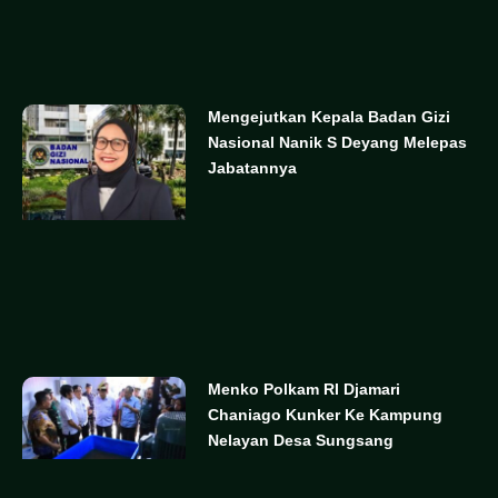
Mengejutkan Kepala Badan Gizi
Nasional Nanik S Deyang Melepas
Jabatannya
Menko Polkam RI Djamari
Chaniago Kunker Ke Kampung
Nelayan Desa Sungsang