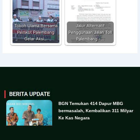
Tokoh Ulama Bersama
Jalur Alternatif
Pemkot Palembang
Penggunaan Jalan Toll
Gelar Aksi…
Palembang -…
BGN Temukan 414 Dapur MBG
bermasalah, Kembalikan 311 Milyar
Ke Kas Negara