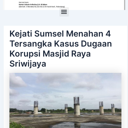
Menu
Kejati Sumsel Menahan 4
Tersangka Kasus Dugaan
Korupsi Masjid Raya
Sriwijaya