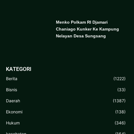
Menko Polkam RI Djamari
Chaniago Kunker Ke Kampung
Nelayan Desa Sungsang
KATEGORI
Berita
(1222)
Bisnis
(33)
Daerah
(1387)
Ekonomi
(138)
Hukum
(346)
kesehatan
(164)