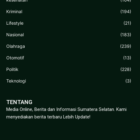
Kriminal
(194)
Lifestyle
(21)
Nasional
(183)
Olahraga
(239)
Otomotif
(13)
Politik
(228)
Teknologi
(3)
TENTANG
Media Online, Berita dan Informasi Sumatera Selatan. Kami
menyediakan berita terbaru Lebih Update!