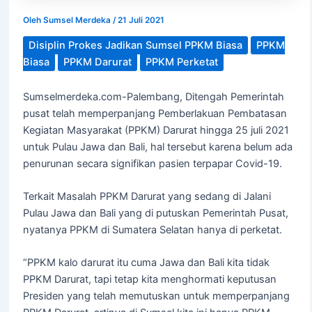
Oleh
Sumsel Merdeka
/
21 Juli 2021
Disiplin Prokes Jadikan Sumsel PPKM Biasa
PPKM
Biasa
PPKM Darurat
PPKM Perketat
Sumselmerdeka.com-Palembang, Ditengah Pemerintah
pusat telah memperpanjang Pemberlakuan Pembatasan
Kegiatan Masyarakat (PPKM) Darurat hingga 25 juli 2021
untuk Pulau Jawa dan Bali, hal tersebut karena belum ada
penurunan secara signifikan pasien terpapar Covid-19.
Terkait Masalah PPKM Darurat yang sedang di Jalani
Pulau Jawa dan Bali yang di putuskan Pemerintah Pusat,
nyatanya PPKM di Sumatera Selatan hanya di perketat.
“PPKM kalo darurat itu cuma Jawa dan Bali kita tidak
PPKM Darurat, tapi tetap kita menghormati keputusan
Presiden yang telah memutuskan untuk memperpanjang