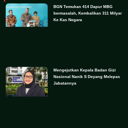
BGN Temukan 414 Dapur MBG
bermasalah, Kembalikan 311 Milyar
Ke Kas Negara
Mengejutkan Kepala Badan Gizi
Nasional Nanik S Deyang Melepas
Jabatannya