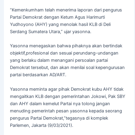
“Kemenkumham telah menerima laporan dari pengurus
Partai Demokrat dengan Ketum Agus Harimurti
Yudhoyono (AHY) yang menolak hasil KLB di Deli
Serdang Sumatera Utara,” ujar yasonna.
Yasonna menegaskan bahwa pihaknya akan bertindak
objektif,profesional dan sesuai perundang-undangan
yang berlaku dalam menangani persoalan partai
Demokrat tersebut, dan akan menilai soal kepengurusan
partai berdasarkan AD/ART.
Yasonna meminta agar pihak Demokrat kubu AHY tidak
mengaitkan KLB dengan pemerintahan Jokowi, Pak SBY
dan AHY dalam kemelut Partai nya tolong jangan
menuding pemerintah pesan yasonna kepada seorang
pengurus Partai Demokrat,”tegasnya di komplek
Parlemen, Jakarta (9/03/2021).