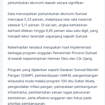
pertumbuhan ekonomi daerah secara signifikan.
Data menunjukkan pertumbuhan ekonomi Sumsel
mencapai 5,33 persen, melampaui rata-rata nasional
sebesar 5,11 persen. Di sisi lain, angka kemiskinan
berhasil ditekan hingga 9,85 persen atau satu digit, yang
menjadi rekor terendah sepanjang sejarah Sumsel.
Keberhasilan tersebut merupakan hasil implementasi
berbagai program unggulan Pemerintah Provinsi Sumsel
di bawah kepemimpinan Herman Deru dan Cik Ujang.
Program yang dijalankan seperti Gerakan Sumsel Mandiri
Pangan (GSMP), pemberdayaan UMKM, pengembangan
wirausaha muda melalui program 100 ribu Sultan Muda,
pengendalian inflasi pangan, pemerataan pembangunan
infrastruktur, pembentukan satuan tugas penurunan
kemiskinan, serta efisiensi anggaran dan fokus pada
prioritas pembangunan.