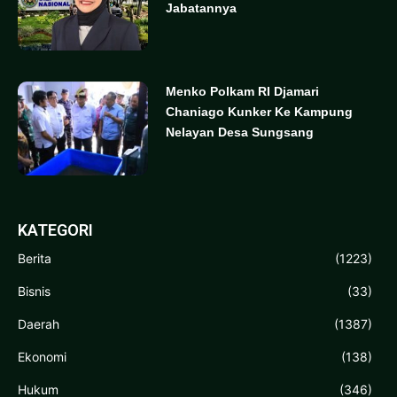
Jabatannya
Menko Polkam RI Djamari
Chaniago Kunker Ke Kampung
Nelayan Desa Sungsang
KATEGORI
Berita
(1223)
Bisnis
(33)
Daerah
(1387)
Ekonomi
(138)
Hukum
(346)