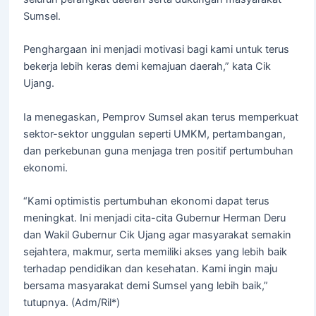
Sumsel.
Penghargaan ini menjadi motivasi bagi kami untuk terus
bekerja lebih keras demi kemajuan daerah,” kata Cik
Ujang.
Ia menegaskan, Pemprov Sumsel akan terus memperkuat
sektor-sektor unggulan seperti UMKM, pertambangan,
dan perkebunan guna menjaga tren positif pertumbuhan
ekonomi.
“Kami optimistis pertumbuhan ekonomi dapat terus
meningkat. Ini menjadi cita-cita Gubernur Herman Deru
dan Wakil Gubernur Cik Ujang agar masyarakat semakin
sejahtera, makmur, serta memiliki akses yang lebih baik
terhadap pendidikan dan kesehatan. Kami ingin maju
bersama masyarakat demi Sumsel yang lebih baik,”
tutupnya. (Adm/Ril*)