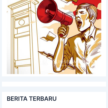
BERITA TERBARU