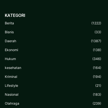
KATEGORI
Berita
(1222)
Bisnis
(33)
Daerah
(1387)
Ekonomi
(138)
Hukum
(346)
kesehatan
(164)
Kriminal
(194)
Lifestyle
(21)
Nasional
(183)
Olahraga
(239)