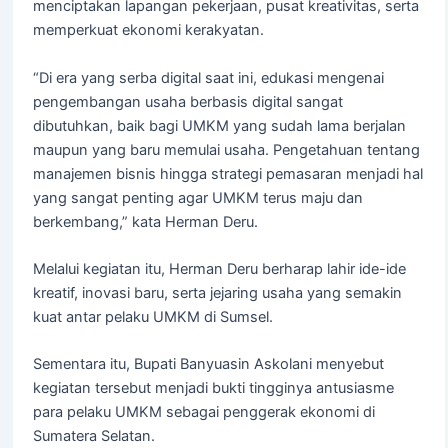
menciptakan lapangan pekerjaan, pusat kreativitas, serta
memperkuat ekonomi kerakyatan.
“Di era yang serba digital saat ini, edukasi mengenai
pengembangan usaha berbasis digital sangat
dibutuhkan, baik bagi UMKM yang sudah lama berjalan
maupun yang baru memulai usaha. Pengetahuan tentang
manajemen bisnis hingga strategi pemasaran menjadi hal
yang sangat penting agar UMKM terus maju dan
berkembang,” kata Herman Deru.
Melalui kegiatan itu, Herman Deru berharap lahir ide-ide
kreatif, inovasi baru, serta jejaring usaha yang semakin
kuat antar pelaku UMKM di Sumsel.
Sementara itu, Bupati Banyuasin Askolani menyebut
kegiatan tersebut menjadi bukti tingginya antusiasme
para pelaku UMKM sebagai penggerak ekonomi di
Sumatera Selatan.