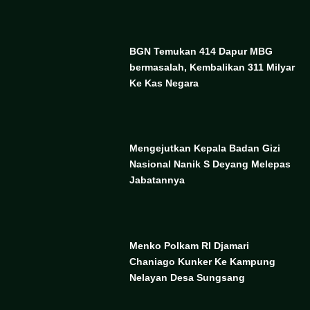
BGN Temukan 414 Dapur MBG
bermasalah, Kembalikan 311 Milyar
Ke Kas Negara
Mengejutkan Kepala Badan Gizi
Nasional Nanik S Deyang Melepas
Jabatannya
Menko Polkam RI Djamari
Chaniago Kunker Ke Kampung
Nelayan Desa Sungsang