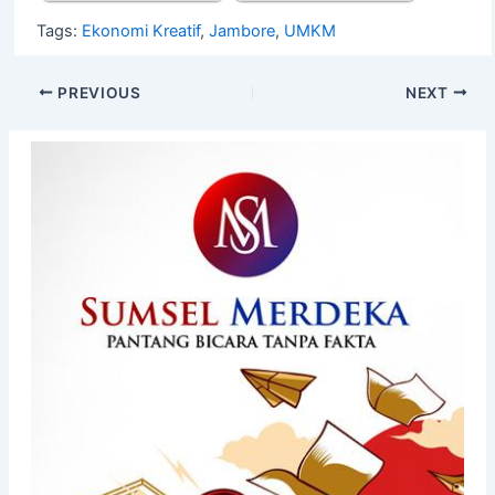
Tags:
Ekonomi Kreatif
,
Jambore
,
UMKM
PREVIOUS
NEXT