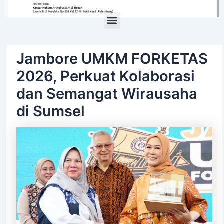
Menu
Jambore UMKM FORKETAS
2026, Perkuat Kolaborasi
dan Semangat Wirausaha
di Sumsel