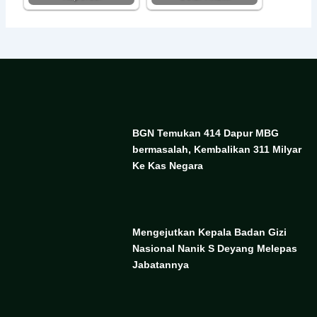
BGN Temukan 414 Dapur MBG
bermasalah, Kembalikan 311 Milyar
Ke Kas Negara
Mengejutkan Kepala Badan Gizi
Nasional Nanik S Deyang Melepas
Jabatannya