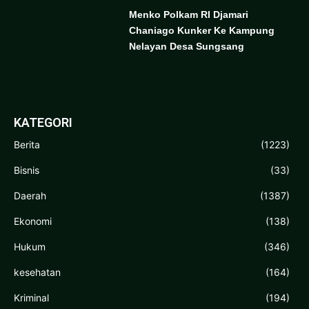
Menko Polkam RI Djamari
Chaniago Kunker Ke Kampung
Nelayan Desa Sungsang
KATEGORI
Berita
(1223)
Bisnis
(33)
Daerah
(1387)
Ekonomi
(138)
Hukum
(346)
kesehatan
(164)
Kriminal
(194)