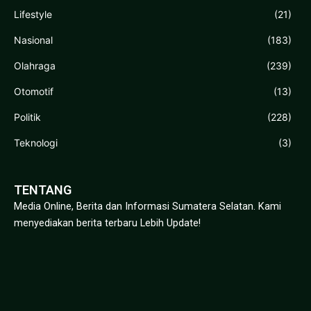
Lifestyle
(21)
Nasional
(183)
Olahraga
(239)
Otomotif
(13)
Politik
(228)
Teknologi
(3)
TENTANG
Media Online, Berita dan Informasi Sumatera Selatan. Kami
menyediakan berita terbaru Lebih Update!