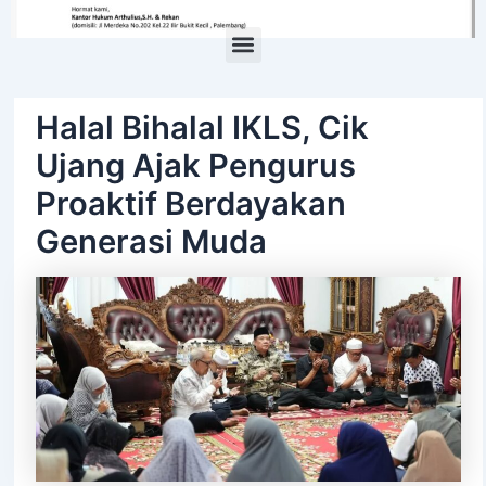
Menu
Halal Bihalal IKLS, Cik
Ujang Ajak Pengurus
Proaktif Berdayakan
Generasi Muda