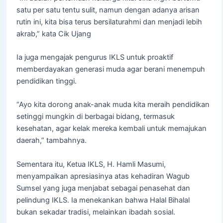
satu per satu tentu sulit, namun dengan adanya arisan
rutin ini, kita bisa terus bersilaturahmi dan menjadi lebih
akrab,” kata Cik Ujang
Ia juga mengajak pengurus IKLS untuk proaktif
memberdayakan generasi muda agar berani menempuh
pendidikan tinggi.
“Ayo kita dorong anak-anak muda kita meraih pendidikan
setinggi mungkin di berbagai bidang, termasuk
kesehatan, agar kelak mereka kembali untuk memajukan
daerah,” tambahnya.
Sementara itu, Ketua IKLS, H. Hamli Masumi,
menyampaikan apresiasinya atas kehadiran Wagub
Sumsel yang juga menjabat sebagai penasehat dan
pelindung IKLS. Ia menekankan bahwa Halal Bihalal
bukan sekadar tradisi, melainkan ibadah sosial.