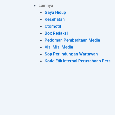
Lainnya
Gaya Hidup
Kesehatan
Otomotif
Box Redaksi
Pedoman Pemberitaan Media
Visi Misi Media
Sop Perlindungan Wartawan
Kode Etik Internal Perusahaan Pers