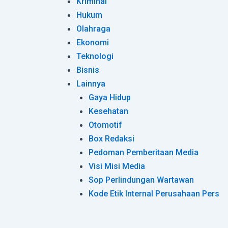
Kriminal
Hukum
Olahraga
Ekonomi
Teknologi
Bisnis
Lainnya
Gaya Hidup
Kesehatan
Otomotif
Box Redaksi
Pedoman Pemberitaan Media
Visi Misi Media
Sop Perlindungan Wartawan
Kode Etik Internal Perusahaan Pers