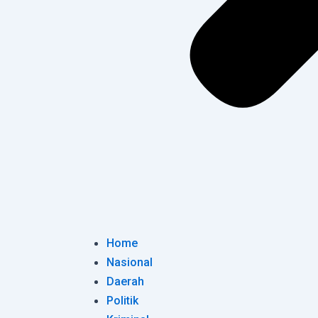
Home
Nasional
Daerah
Politik