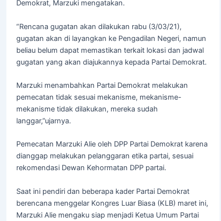
Demokrat, Marzuki mengatakan.
“Rencana gugatan akan dilakukan rabu (3/03/21),
gugatan akan di layangkan ke Pengadilan Negeri, namun
beliau belum dapat memastikan terkait lokasi dan jadwal
gugatan yang akan diajukannya kepada Partai Demokrat.
Marzuki menambahkan Partai Demokrat melakukan
pemecatan tidak sesuai mekanisme, mekanisme-
mekanisme tidak dilakukan, mereka sudah
langgar,”ujarnya.
Pemecatan Marzuki Alie oleh DPP Partai Demokrat karena
dianggap melakukan pelanggaran etika partai, sesuai
rekomendasi Dewan Kehormatan DPP partai.
Saat ini pendiri dan beberapa kader Partai Demokrat
berencana menggelar Kongres Luar Biasa (KLB) maret ini,
Marzuki Alie mengaku siap menjadi Ketua Umum Partai