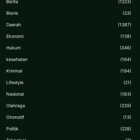
Berita
(1223)
Bisnis
(33)
Daerah
(1387)
Ekonomi
(138)
Hukum
(346)
kesehatan
(164)
Kriminal
(194)
Lifestyle
(21)
Nasional
(183)
Olahraga
(239)
Otomotif
(13)
Politik
(228)