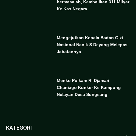
bermasalah, Kembalikan 311 Milyar
Ke Kas Negara
Mengejutkan Kepala Badan Gizi
Nasional Nanik S Deyang Melepas
Jabatannya
Menko Polkam RI Djamari
Chaniago Kunker Ke Kampung
Nelayan Desa Sungsang
KATEGORI