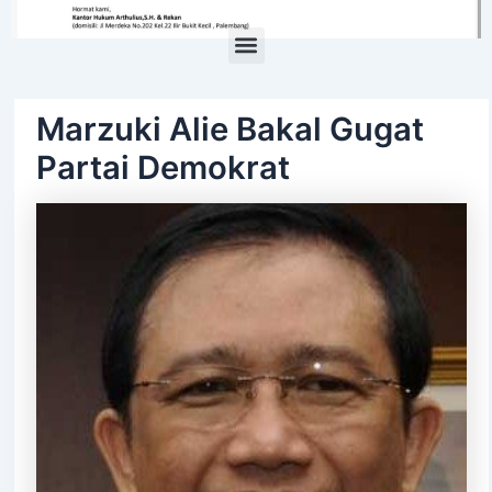
Menu
Marzuki Alie Bakal Gugat
Partai Demokrat