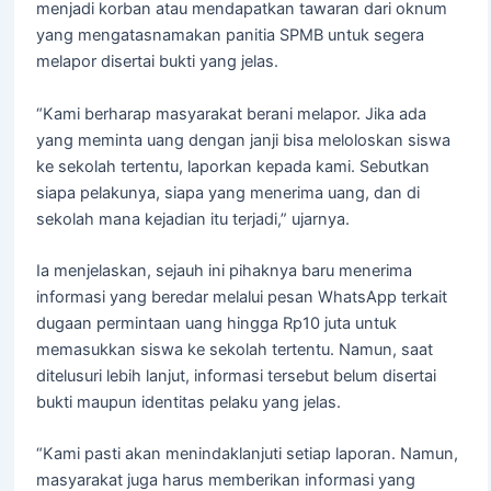
menjadi korban atau mendapatkan tawaran dari oknum
yang mengatasnamakan panitia SPMB untuk segera
melapor disertai bukti yang jelas.
“Kami berharap masyarakat berani melapor. Jika ada
yang meminta uang dengan janji bisa meloloskan siswa
ke sekolah tertentu, laporkan kepada kami. Sebutkan
siapa pelakunya, siapa yang menerima uang, dan di
sekolah mana kejadian itu terjadi,” ujarnya.
Ia menjelaskan, sejauh ini pihaknya baru menerima
informasi yang beredar melalui pesan WhatsApp terkait
dugaan permintaan uang hingga Rp10 juta untuk
memasukkan siswa ke sekolah tertentu. Namun, saat
ditelusuri lebih lanjut, informasi tersebut belum disertai
bukti maupun identitas pelaku yang jelas.
“Kami pasti akan menindaklanjuti setiap laporan. Namun,
masyarakat juga harus memberikan informasi yang