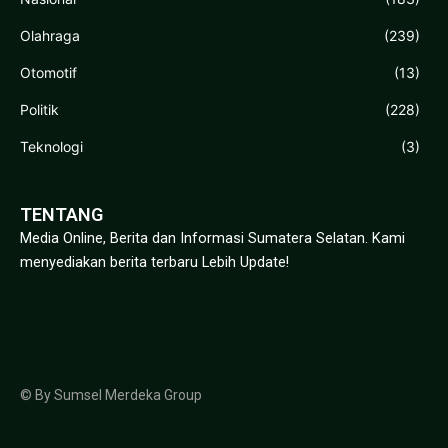
Olahraga
(239)
Otomotif
(13)
Politik
(228)
Teknologi
(3)
TENTANG
Media Online, Berita dan Informasi Sumatera Selatan. Kami
menyediakan berita terbaru Lebih Update!
© By Sumsel Merdeka Group