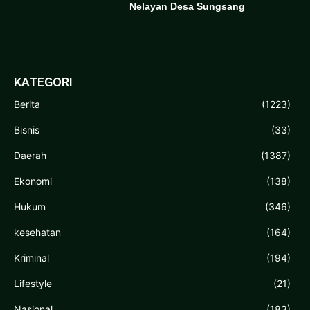
Nelayan Desa Sungsang
KATEGORI
Berita
(1223)
Bisnis
(33)
Daerah
(1387)
Ekonomi
(138)
Hukum
(346)
kesehatan
(164)
Kriminal
(194)
Lifestyle
(21)
Nasional
(183)