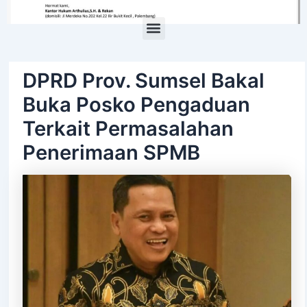
Menu
DPRD Prov. Sumsel Bakal
Buka Posko Pengaduan
Terkait Permasalahan
Penerimaan SPMB