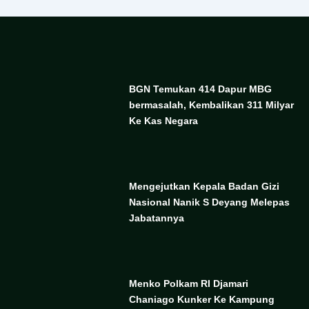
BGN Temukan 414 Dapur MBG
bermasalah, Kembalikan 311 Milyar
Ke Kas Negara
Mengejutkan Kepala Badan Gizi
Nasional Nanik S Deyang Melepas
Jabatannya
Menko Polkam RI Djamari
Chaniago Kunker Ke Kampung