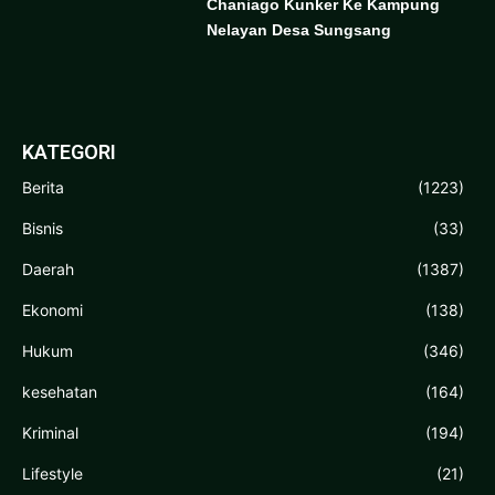
Chaniago Kunker Ke Kampung
Nelayan Desa Sungsang
KATEGORI
Berita
(1223)
Bisnis
(33)
Daerah
(1387)
Ekonomi
(138)
Hukum
(346)
kesehatan
(164)
Kriminal
(194)
Lifestyle
(21)