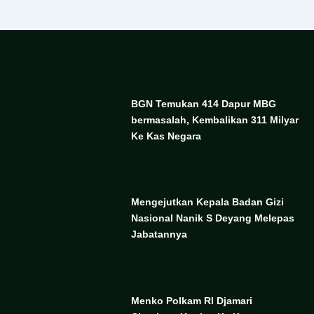
BGN Temukan 414 Dapur MBG
bermasalah, Kembalikan 311 Milyar
Ke Kas Negara
Mengejutkan Kepala Badan Gizi
Nasional Nanik S Deyang Melepas
Jabatannya
Menko Polkam RI Djamari