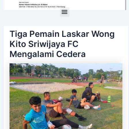
Menu
Tiga Pemain Laskar Wong
Kito Sriwijaya FC
Mengalami Cedera