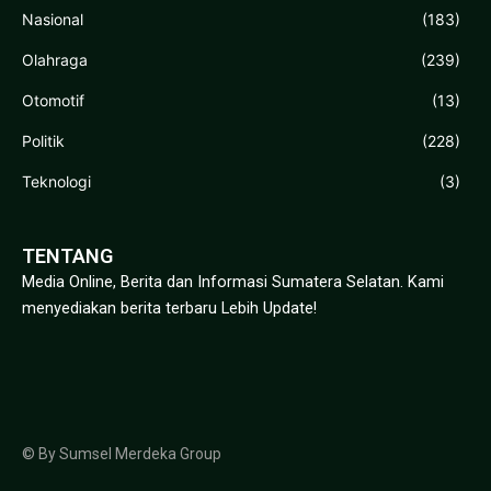
Nasional
(183)
Olahraga
(239)
Otomotif
(13)
Politik
(228)
Teknologi
(3)
TENTANG
Media Online, Berita dan Informasi Sumatera Selatan. Kami
menyediakan berita terbaru Lebih Update!
© By Sumsel Merdeka Group