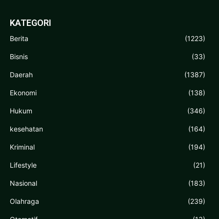
KATEGORI
Berita
(1223)
Bisnis
(33)
Daerah
(1387)
Ekonomi
(138)
Hukum
(346)
kesehatan
(164)
Kriminal
(194)
Lifestyle
(21)
Nasional
(183)
Olahraga
(239)