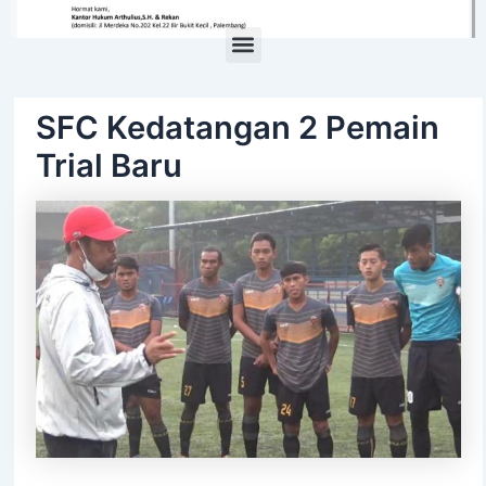
Menu
SFC Kedatangan 2 Pemain
Trial Baru