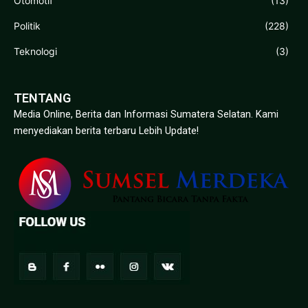
Otomotif
(13)
Politik
(228)
Teknologi
(3)
TENTANG
Media Online, Berita dan Informasi Sumatera Selatan. Kami
menyediakan berita terbaru Lebih Update!