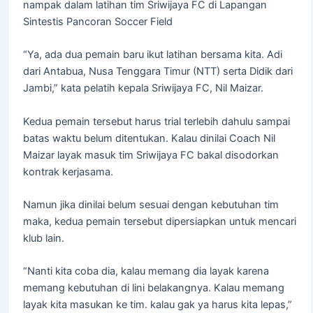
nampak dalam latihan tim Sriwijaya FC di Lapangan
Sintestis Pancoran Soccer Field
“Ya, ada dua pemain baru ikut latihan bersama kita. Adi
dari Antabua, Nusa Tenggara Timur (NTT) serta Didik dari
Jambi,” kata pelatih kepala Sriwijaya FC, Nil Maizar.
Kedua pemain tersebut harus trial terlebih dahulu sampai
batas waktu belum ditentukan. Kalau dinilai Coach Nil
Maizar layak masuk tim Sriwijaya FC bakal disodorkan
kontrak kerjasama.
Namun jika dinilai belum sesuai dengan kebutuhan tim
maka, kedua pemain tersebut dipersiapkan untuk mencari
klub lain.
“Nanti kita coba dia, kalau memang dia layak karena
memang kebutuhan di lini belakangnya. Kalau memang
layak kita masukan ke tim. kalau gak ya harus kita lepas,”