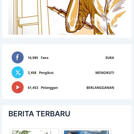
BERITA TERBARU