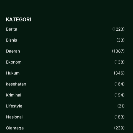
KATEGORI
Berita
(1223)
Bisnis
(33)
Daerah
(1387)
Ekonomi
(138)
Hukum
(346)
kesehatan
(164)
Kriminal
(194)
Lifestyle
(21)
Nasional
(183)
Olahraga
(239)