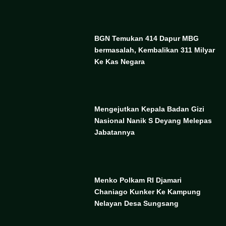
BGN Temukan 414 Dapur MBG
bermasalah, Kembalikan 311 Milyar
Ke Kas Negara
Mengejutkan Kepala Badan Gizi
Nasional Nanik S Deyang Melepas
Jabatannya
Menko Polkam RI Djamari
Chaniago Kunker Ke Kampung
Nelayan Desa Sungsang