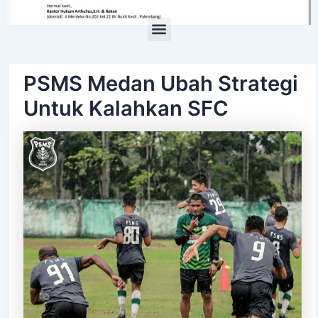
Menu
PSMS Medan Ubah Strategi
Untuk Kalahkan SFC