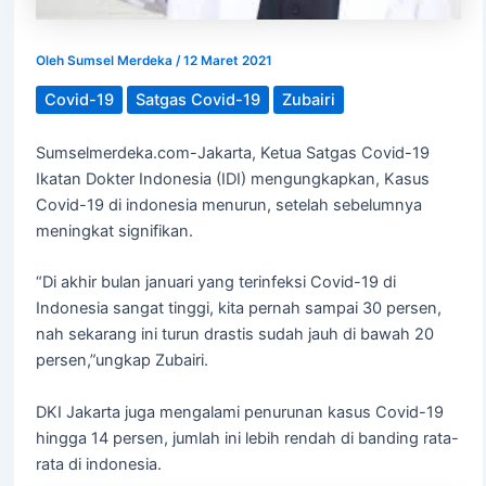
Oleh
Sumsel Merdeka
/
12 Maret 2021
Covid-19
Satgas Covid-19
Zubairi
Sumselmerdeka.com-Jakarta, Ketua Satgas Covid-19
Ikatan Dokter Indonesia (IDI) mengungkapkan, Kasus
Covid-19 di indonesia menurun, setelah sebelumnya
meningkat signifikan.
“Di akhir bulan januari yang terinfeksi Covid-19 di
Indonesia sangat tinggi, kita pernah sampai 30 persen,
nah sekarang ini turun drastis sudah jauh di bawah 20
persen,”ungkap Zubairi.
DKI Jakarta juga mengalami penurunan kasus Covid-19
hingga 14 persen, jumlah ini lebih rendah di banding rata-
rata di indonesia.