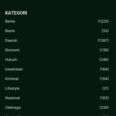
KATEGORI
Berita
(1223)
Bisnis
(33)
Daerah
(1387)
Ekonomi
(138)
Hukum
(346)
kesehatan
(164)
Kriminal
(194)
Lifestyle
(21)
Nasional
(183)
Olahraga
(239)