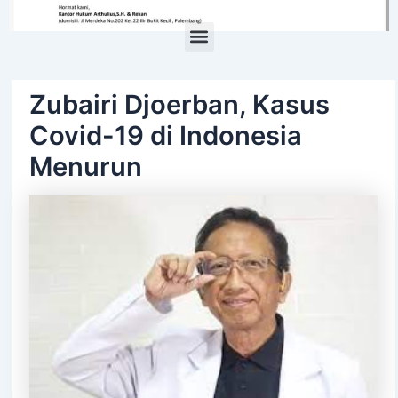
Menu
Zubairi Djoerban, Kasus
Covid-19 di Indonesia
Menurun