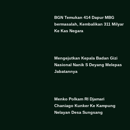
BGN Temukan 414 Dapur MBG
bermasalah, Kembalikan 311 Milyar
Ke Kas Negara
Mengejutkan Kepala Badan Gizi
Nasional Nanik S Deyang Melepas
Jabatannya
Menko Polkam RI Djamari
Chaniago Kunker Ke Kampung
Nelayan Desa Sungsang