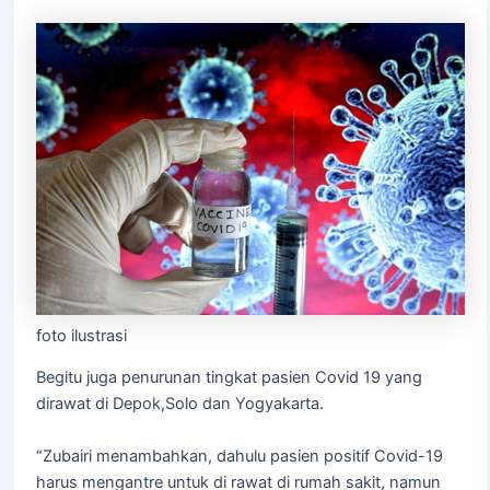
foto ilustrasi
Begitu juga penurunan tingkat pasien Covid 19 yang
dirawat di Depok,Solo dan Yogyakarta.
“Zubairi menambahkan, dahulu pasien positif Covid-19
harus mengantre untuk di rawat di rumah sakit, namun