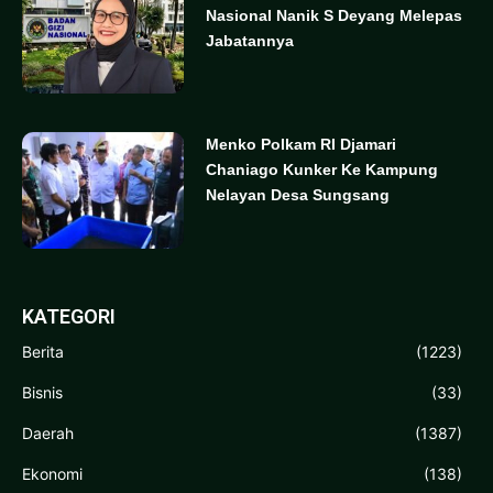
Nasional Nanik S Deyang Melepas
Jabatannya
Menko Polkam RI Djamari
Chaniago Kunker Ke Kampung
Nelayan Desa Sungsang
KATEGORI
Berita
(1223)
Bisnis
(33)
Daerah
(1387)
Ekonomi
(138)