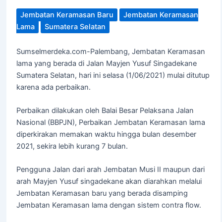
Jembatan Keramasan Baru
Jembatan Keramasan
Lama
Sumatera Selatan
Sumselmerdeka.com-Palembang, Jembatan Keramasan
lama yang berada di Jalan Mayjen Yusuf Singadekane
Sumatera Selatan, hari ini selasa (1/06/2021) mulai ditutup
karena ada perbaikan.
Perbaikan dilakukan oleh Balai Besar Pelaksana Jalan
Nasional (BBPJN), Perbaikan Jembatan Keramasan lama
diperkirakan memakan waktu hingga bulan desember
2021, sekira lebih kurang 7 bulan.
Pengguna Jalan dari arah Jembatan Musi II maupun dari
arah Mayjen Yusuf singadekane akan diarahkan melalui
Jembatan Keramasan baru yang berada disamping
Jembatan Keramasan lama dengan sistem contra flow.