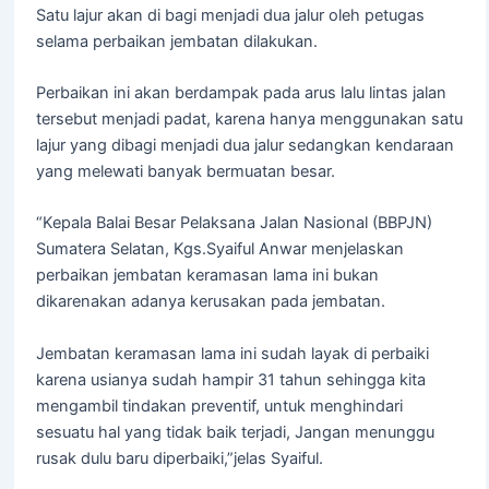
Satu lajur akan di bagi menjadi dua jalur oleh petugas
selama perbaikan jembatan dilakukan.
Perbaikan ini akan berdampak pada arus lalu lintas jalan
tersebut menjadi padat, karena hanya menggunakan satu
lajur yang dibagi menjadi dua jalur sedangkan kendaraan
yang melewati banyak bermuatan besar.
“Kepala Balai Besar Pelaksana Jalan Nasional (BBPJN)
Sumatera Selatan, Kgs.Syaiful Anwar menjelaskan
perbaikan jembatan keramasan lama ini bukan
dikarenakan adanya kerusakan pada jembatan.
Jembatan keramasan lama ini sudah layak di perbaiki
karena usianya sudah hampir 31 tahun sehingga kita
mengambil tindakan preventif, untuk menghindari
sesuatu hal yang tidak baik terjadi, Jangan menunggu
rusak dulu baru diperbaiki,”jelas Syaiful.