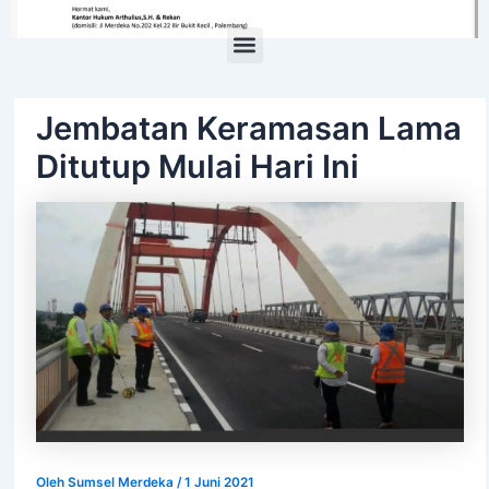
Menu
Jembatan Keramasan Lama
Ditutup Mulai Hari Ini
Oleh
Sumsel Merdeka
/
1 Juni 2021