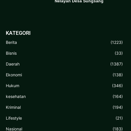
Nelayan Desa Sungsang
KATEGORI
Berita
(1223)
Bisnis
(33)
Daerah
(1387)
Ekonomi
(138)
Hukum
(346)
kesehatan
(164)
Kriminal
(194)
Lifestyle
(21)
Nasional
(183)