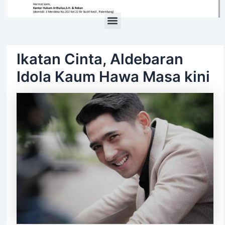
Menu
Ikatan Cinta, Aldebaran
Idola Kaum Hawa Masa kini