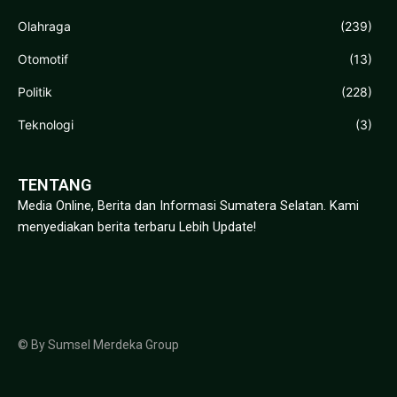
Olahraga
(239)
Otomotif
(13)
Politik
(228)
Teknologi
(3)
TENTANG
Media Online, Berita dan Informasi Sumatera Selatan. Kami
menyediakan berita terbaru Lebih Update!
© By Sumsel Merdeka Group