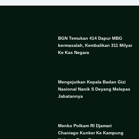
BGN Temukan 414 Dapur MBG
bermasalah, Kembalikan 311 Milyar
Ke Kas Negara
Mengejutkan Kepala Badan Gizi
Nasional Nanik S Deyang Melepas
Jabatannya
Menko Polkam RI Djamari
Chaniago Kunker Ke Kampung