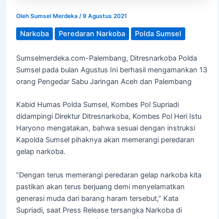
Oleh
Sumsel Merdeka
/
9 Agustus 2021
Narkoba
Peredaran Narkoba
Polda Sumsel
Sumselmerdeka.com-Palembang, Ditresnarkoba Polda
Sumsel pada bulan Agustus Ini berhasil mengamankan 13
orang Pengedar Sabu Jaringan Aceh dan Palembang
Kabid Humas Polda Sumsel, Kombes Pol Supriadi
didampingi Direktur Ditresnarkoba, Kombes Pol Heri Istu
Haryono mengatakan, bahwa sesuai dengan instruksi
Kapolda Sumsel pihaknya akan memerangi peredaran
gelap narkoba.
“Dengan terus memerangi peredaran gelap narkoba kita
pastikan akan terus berjuang demi menyelamatkan
generasi muda dari barang haram tersebut,” Kata
Supriadi, saat Press Release tersangka Narkoba di