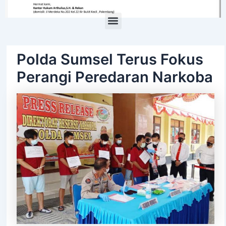
Menu
Polda Sumsel Terus Fokus
Perangi Peredaran Narkoba