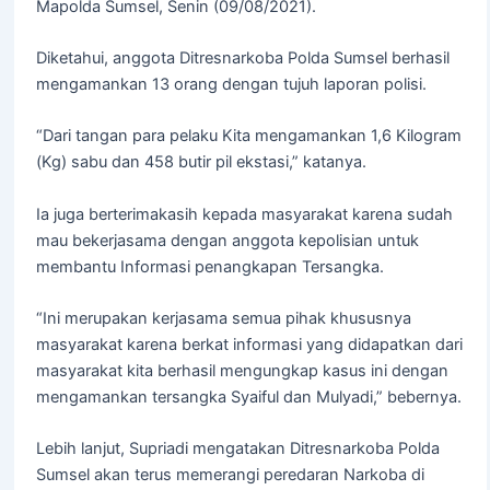
Mapolda Sumsel, Senin (09/08/2021).
Diketahui, anggota Ditresnarkoba Polda Sumsel berhasil
mengamankan 13 orang dengan tujuh laporan polisi.
“Dari tangan para pelaku Kita mengamankan 1,6 Kilogram
(Kg) sabu dan 458 butir pil ekstasi,” katanya.
Ia juga berterimakasih kepada masyarakat karena sudah
mau bekerjasama dengan anggota kepolisian untuk
membantu Informasi penangkapan Tersangka.
“Ini merupakan kerjasama semua pihak khususnya
masyarakat karena berkat informasi yang didapatkan dari
masyarakat kita berhasil mengungkap kasus ini dengan
mengamankan tersangka Syaiful dan Mulyadi,” bebernya.
Lebih lanjut, Supriadi mengatakan Ditresnarkoba Polda
Sumsel akan terus memerangi peredaran Narkoba di