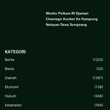
Menko Polkam RI Djamari
Chaniago Kunker Ke Kampung
Nelayan Desa Sungsang
KATEGORI
Berita
(1223)
Bisnis
(33)
Daerah
(1387)
Ekonomi
(138)
Hukum
(346)
kesehatan
(164)