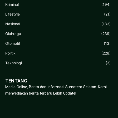
Kriminal
(194)
Lifestyle
(21)
Nasional
(183)
Olahraga
(239)
Otomotif
(13)
Politik
(228)
Teknologi
(3)
TENTANG
Media Online, Berita dan Informasi Sumatera Selatan. Kami
menyediakan berita terbaru Lebih Update!