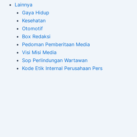
Lainnya
Gaya Hidup
Kesehatan
Otomotif
Box Redaksi
Pedoman Pemberitaan Media
Visi Misi Media
Sop Perlindungan Wartawan
Kode Etik Internal Perusahaan Pers