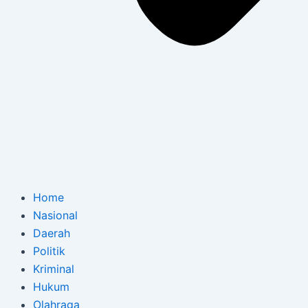
Home
Nasional
Daerah
Politik
Kriminal
Hukum
Olahraga