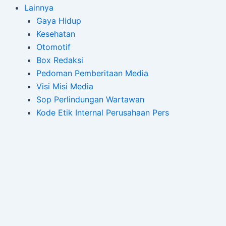
Lainnya
Gaya Hidup
Kesehatan
Otomotif
Box Redaksi
Pedoman Pemberitaan Media
Visi Misi Media
Sop Perlindungan Wartawan
Kode Etik Internal Perusahaan Pers