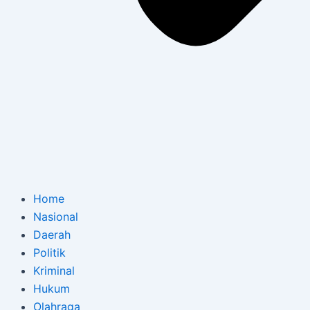
Home
Nasional
Daerah
Politik
Kriminal
Hukum
Olahraga