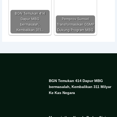
BGN Temukan 414
Dapur MBG
Pemprov Sumsel
bermasalah,
Transformasikan GSMP
Kembalikan 311…
Dukung Program MBG
BGN Temukan 414 Dapur MBG
bermasalah, Kembalikan 311 Milyar
Ke Kas Negara