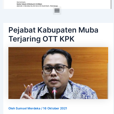
Menu
Pejabat Kabupaten Muba
Terjaring OTT KPK
Oleh
Sumsel Merdeka
/
16 Oktober 2021