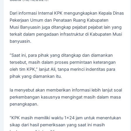
Dari informasi Internal KPK mengungkapkan Kepala Dinas
Pekerjaan Umum dan Penataan Ruang Kabupaten
Musi Banyuasin juga ditangkap pejabat pejabat lain yang
terkait dalam pengadaan infrastruktur di Kabupaten Musi
banyuasin.
“Saat ini, para pihak yang ditangkap dan diamankan
tersebut, masih dalam proses permintaan keterangan
oleh tim KPK,” lanjut Ali, tanpa merinci indentitas para
pihak yang diamankan itu.
Ia menyebut akan memberikan informasi lebih lanjut soal
perkembangan kasusnya mengingat masih dalam masa
penangkapan.
“KPK masih memiliki waktu 1×24 jam untuk menentukan
sikap dari hasil pemeriksaan yang saat ini masih