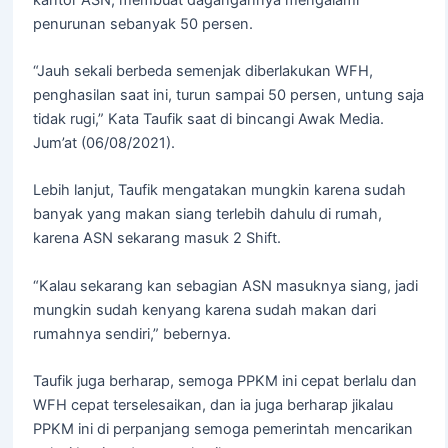
penurunan sebanyak 50 persen.
“Jauh sekali berbeda semenjak diberlakukan WFH,
penghasilan saat ini, turun sampai 50 persen, untung saja
tidak rugi,” Kata Taufik saat di bincangi Awak Media.
Jum’at (06/08/2021).
Lebih lanjut, Taufik mengatakan mungkin karena sudah
banyak yang makan siang terlebih dahulu di rumah,
karena ASN sekarang masuk 2 Shift.
“Kalau sekarang kan sebagian ASN masuknya siang, jadi
mungkin sudah kenyang karena sudah makan dari
rumahnya sendiri,” bebernya.
Taufik juga berharap, semoga PPKM ini cepat berlalu dan
WFH cepat terselesaikan, dan ia juga berharap jikalau
PPKM ini di perpanjang semoga pemerintah mencarikan