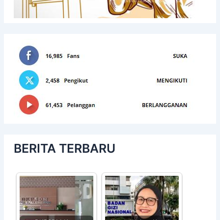
BERITA TERBARU