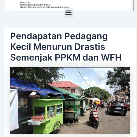
Menu
Pendapatan Pedagang
Kecil Menurun Drastis
Semenjak PPKM dan WFH