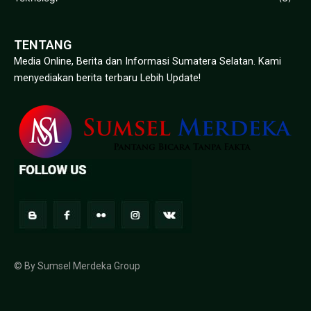
TENTANG
Media Online, Berita dan Informasi Sumatera Selatan. Kami
menyediakan berita terbaru Lebih Update!
© By Sumsel Merdeka Group