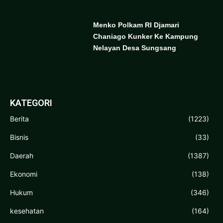
Menko Polkam RI Djamari
Chaniago Kunker Ke Kampung
Nelayan Desa Sungsang
KATEGORI
Berita
(1223)
Bisnis
(33)
Daerah
(1387)
Ekonomi
(138)
Hukum
(346)
kesehatan
(164)