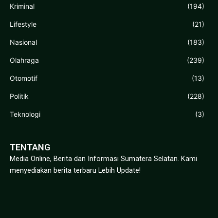
Kriminal
(194)
Lifestyle
(21)
Nasional
(183)
Olahraga
(239)
Otomotif
(13)
Politik
(228)
Teknologi
(3)
TENTANG
Media Online, Berita dan Informasi Sumatera Selatan. Kami
menyediakan berita terbaru Lebih Update!