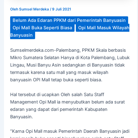
Oleh
Sumsel Merdeka
/
9 Juli 2021
Belum Ada Edaran PPKM dari Pemerintah Banyuasin
Opi Mall Buka Seperti Biasa
Opi Mall Masuk Wilayah
Banyuasin
Sumselmerdeka.com-Palembang, PPKM Skala berbasis
Mikro Sumatera Selatan Hanya di Kota Palembang, Lubuk
Lingau, Musi Banyu Asin sedangkan di Banyuasin tidak
termasuk karena satu mall yang masuk wilayah
banyuasin OPI Mall tetap buka seperti biasa.
Hal tersebut di ucapkan Oleh salah Satu Staff
Management Opi Mall ia menyubutkan belum ada surat
edaran yang dapat dari pemerintah Kabupaten
Banyuasin.
“Karna Opi Mall masuk Pemerintah Daerah Banyuasin jadi