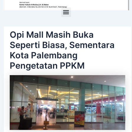
Menu
Opi Mall Masih Buka
Seperti Biasa, Sementara
Kota Palembang
Pengetatan PPKM