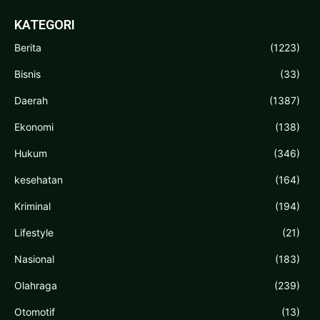
KATEGORI
Berita
(1223)
Bisnis
(33)
Daerah
(1387)
Ekonomi
(138)
Hukum
(346)
kesehatan
(164)
Kriminal
(194)
Lifestyle
(21)
Nasional
(183)
Olahraga
(239)
Otomotif
(13)