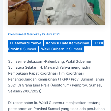
Oleh
Sumsel Merdeka
/
22 Juni 2021
H. Mawardi Yahya
Koreksi Data Kemiskinan
TKPK
Provinsi Sumsel
Wakil Gubernur Sumsel
Sumselmerdeka.com-Palembang, Wakil Gubernur
Sumatera Selatan, H. Mawardi Yahya menghadiri
Pembukaan Rapat Koordinasi Tim Koordinasi
Penanggulangan Kemiskinan (TKPK) Prov. Sumsel Tahun
2021 Di Graha Bina Praja (Auditorium) Pemprov. Sumsel,
Selasa(22/06/2021).
Di kesempatan itu Wakil Gubernur menjelaskan tentang
perekonomian Provinsi Sumsel yang tidak ada perubahan