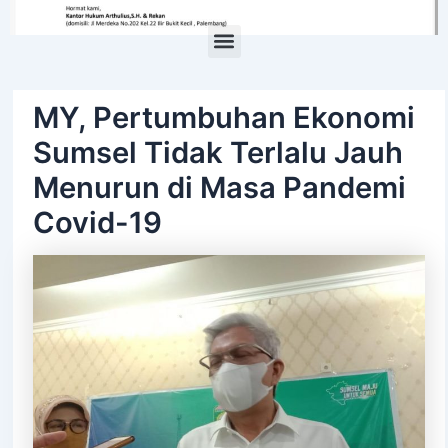
Menu
MY, Pertumbuhan Ekonomi
Sumsel Tidak Terlalu Jauh
Menurun di Masa Pandemi
Covid-19