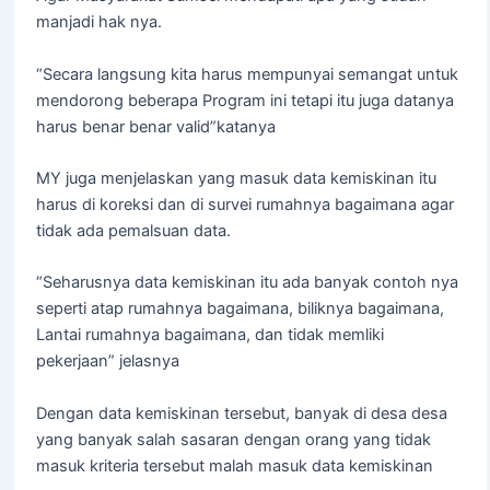
manjadi hak nya.
“Secara langsung kita harus mempunyai semangat untuk
mendorong beberapa Program ini tetapi itu juga datanya
harus benar benar valid”katanya
MY juga menjelaskan yang masuk data kemiskinan itu
harus di koreksi dan di survei rumahnya bagaimana agar
tidak ada pemalsuan data.
“Seharusnya data kemiskinan itu ada banyak contoh nya
seperti atap rumahnya bagaimana, biliknya bagaimana,
Lantai rumahnya bagaimana, dan tidak memliki
pekerjaan” jelasnya
Dengan data kemiskinan tersebut, banyak di desa desa
yang banyak salah sasaran dengan orang yang tidak
masuk kriteria tersebut malah masuk data kemiskinan