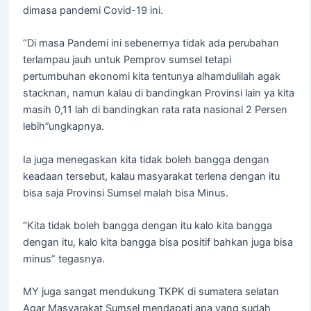
dimasa pandemi Covid-19 ini.
“Di masa Pandemi ini sebenernya tidak ada perubahan
terlampau jauh untuk Pemprov sumsel tetapi
pertumbuhan ekonomi kita tentunya alhamdulilah agak
stacknan, namun kalau di bandingkan Provinsi lain ya kita
masih 0,11 lah di bandingkan rata rata nasional 2 Persen
lebih”ungkapnya.
Ia juga menegaskan kita tidak boleh bangga dengan
keadaan tersebut, kalau masyarakat terlena dengan itu
bisa saja Provinsi Sumsel malah bisa Minus.
“Kita tidak boleh bangga dengan itu kalo kita bangga
dengan itu, kalo kita bangga bisa positif bahkan juga bisa
minus” tegasnya.
MY juga sangat mendukung TKPK di sumatera selatan
Agar Masyarakat Sumsel mendapati apa yang sudah