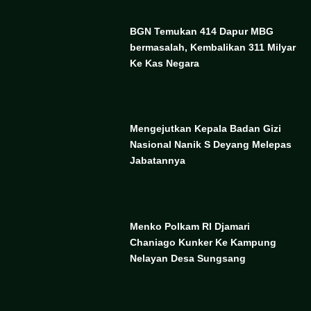
BGN Temukan 414 Dapur MBG
bermasalah, Kembalikan 311 Milyar
Ke Kas Negara
Mengejutkan Kepala Badan Gizi
Nasional Nanik S Deyang Melepas
Jabatannya
Menko Polkam RI Djamari
Chaniago Kunker Ke Kampung
Nelayan Desa Sungsang