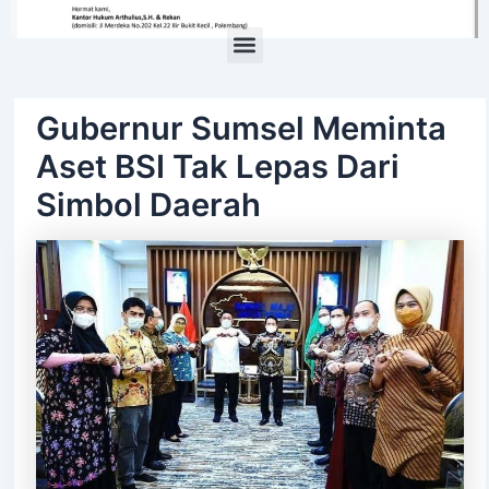
Menu
Gubernur Sumsel Meminta
Aset BSI Tak Lepas Dari
Simbol Daerah