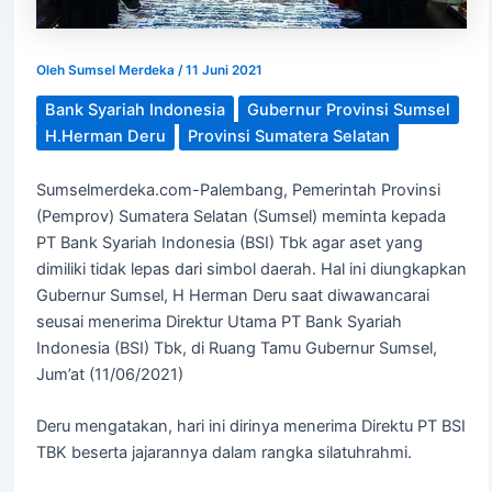
Oleh
Sumsel Merdeka
/
11 Juni 2021
Bank Syariah Indonesia
Gubernur Provinsi Sumsel
H.Herman Deru
Provinsi Sumatera Selatan
Sumselmerdeka.com-Palembang, Pemerintah Provinsi
(Pemprov) Sumatera Selatan (Sumsel) meminta kepada
PT Bank Syariah Indonesia (BSI) Tbk agar aset yang
dimiliki tidak lepas dari simbol daerah. Hal ini diungkapkan
Gubernur Sumsel, H Herman Deru saat diwawancarai
seusai menerima Direktur Utama PT Bank Syariah
Indonesia (BSI) Tbk, di Ruang Tamu Gubernur Sumsel,
Jum’at (11/06/2021)
Deru mengatakan, hari ini dirinya menerima Direktu PT BSI
TBK beserta jajarannya dalam rangka silatuhrahmi.