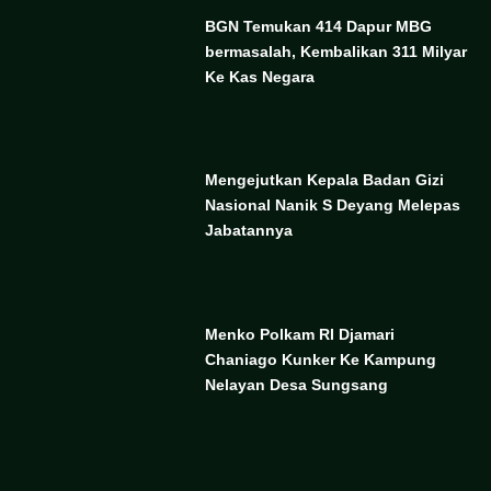
BGN Temukan 414 Dapur MBG
bermasalah, Kembalikan 311 Milyar
Ke Kas Negara
Mengejutkan Kepala Badan Gizi
Nasional Nanik S Deyang Melepas
Jabatannya
Menko Polkam RI Djamari
Chaniago Kunker Ke Kampung
Nelayan Desa Sungsang