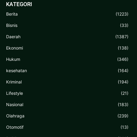
KATEGORI
Berita
(1223)
Bisnis
(33)
Daerah
(1387)
Ekonomi
(138)
Hukum
(346)
kesehatan
(164)
Kriminal
(194)
Lifestyle
(21)
Nasional
(183)
Olahraga
(239)
Otomotif
(13)