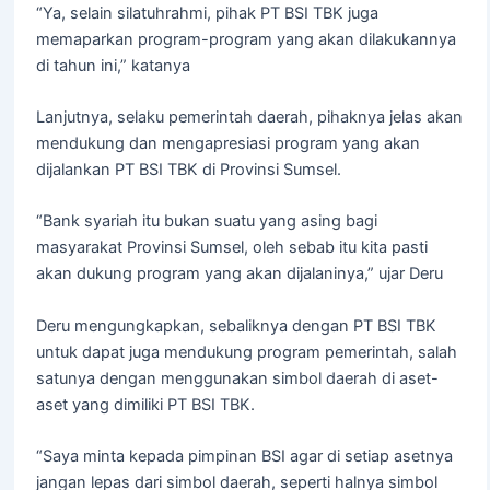
“Ya, selain silatuhrahmi, pihak PT BSI TBK juga
memaparkan program-program yang akan dilakukannya
di tahun ini,” katanya
Lanjutnya, selaku pemerintah daerah, pihaknya jelas akan
mendukung dan mengapresiasi program yang akan
dijalankan PT BSI TBK di Provinsi Sumsel.
“Bank syariah itu bukan suatu yang asing bagi
masyarakat Provinsi Sumsel, oleh sebab itu kita pasti
akan dukung program yang akan dijalaninya,” ujar Deru
Deru mengungkapkan, sebaliknya dengan PT BSI TBK
untuk dapat juga mendukung program pemerintah, salah
satunya dengan menggunakan simbol daerah di aset-
aset yang dimiliki PT BSI TBK.
“Saya minta kepada pimpinan BSI agar di setiap asetnya
jangan lepas dari simbol daerah, seperti halnya simbol