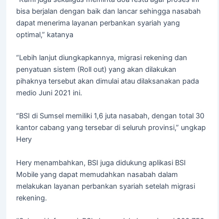
bisa berjalan dengan baik dan lancar sehingga nasabah
dapat menerima layanan perbankan syariah yang
optimal,” katanya
“Lebih lanjut diungkapkannya, migrasi rekening dan
penyatuan sistem (Roll out) yang akan dilakukan
pihaknya tersebut akan dimulai atau dilaksanakan pada
medio Juni 2021 ini.
“BSI di Sumsel memiliki 1,6 juta nasabah, dengan total 30
kantor cabang yang tersebar di seluruh provinsi,” ungkap
Hery
Hery menambahkan, BSI juga didukung aplikasi BSI
Mobile yang dapat memudahkan nasabah dalam
melakukan layanan perbankan syariah setelah migrasi
rekening.